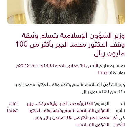
وزير الشؤون الإسلامية يتسلم وثيقة
وقف الدكتور محمد الجبر بأكثر من 100
مليون ريال
تم نشره بتاريخ
الأثنين 16 جمادى الآخرة 1433هـ 7-5-2012م
بواسطة
thbat
وزير الشؤون الإسلامية يتسلم وثيقة وقف الدكتور محمد الجبر
بأكثر من 100مليون ريال
تم
الوسوم:
الدكتور/محمد الجبر
,
وثيقة وقف
,
وزير
اترك
نشره
الشؤون الإسلامية يتسلم وثيقة وقف الدكتور
تعليقاً
في
آخر
محمد الجبر بأكثر من 100 مليون ريال
,
وزير
الأخبار
الشؤون الاسلامية