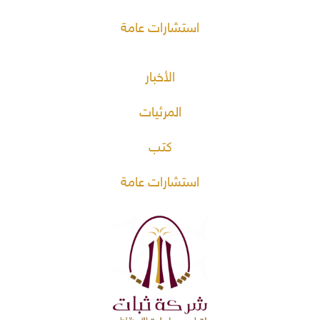
استشارات عامة
الأخبار
المرئيات
كتب
استشارات عامة