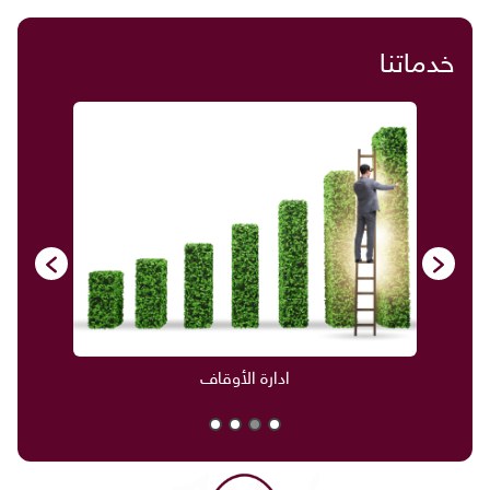
خدماتنا
ادارة الأوقاف