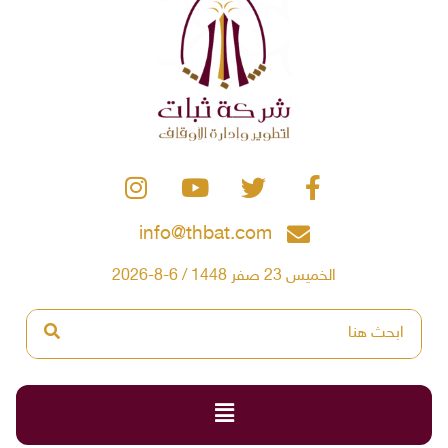
info@thbat.com
الخميس 23 صفر 1448 / 6-8-2026