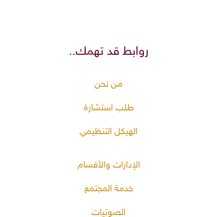
روابط قد تهمك..
من نحن
طلب استشارة
الهيكل التنظيمي
الإدارات والأقسام
خدمة المجتمع
الصوتيات