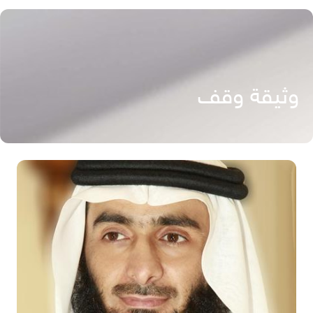
وثيقة وقف