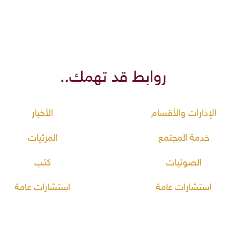
روابط قد تهمك..
الإدارات والأقسام
الأخبار
خدمة المجتمع
المرئيات
الصوتيات
كتب
استشارات عامة
استشارات عامة