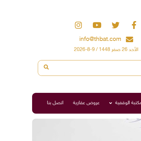
info@thbat.com
الأحد 26 صفر 1448 / 9-8-2026
مكتبة الوقفية
عروض عقارية
اتصل بنا