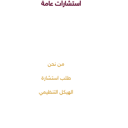
استشارات عامة
من نحن
طلب استشارة
الهيكل التنظيمي