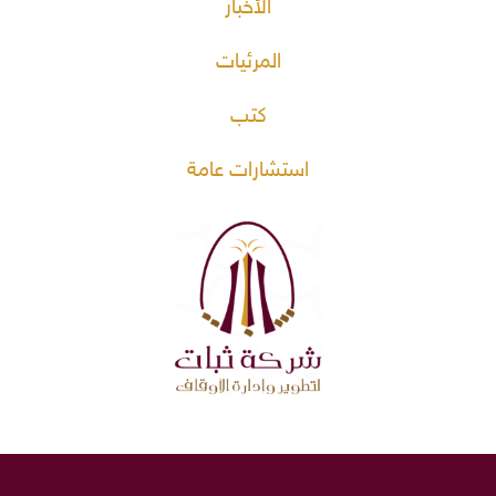
الأخبار
المرئيات
كتب
استشارات عامة