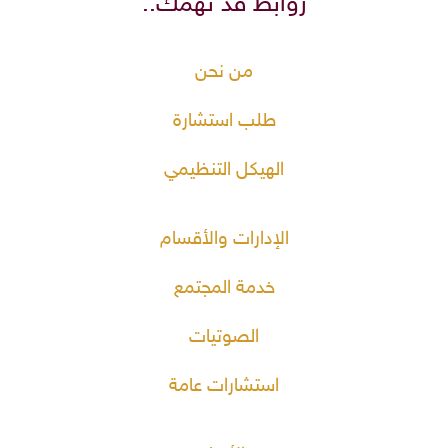
روابط قد تهمك..
من نحن
طلب استشارة
الهيكل التنظيمي
الإدارات والأقسام
خدمة المجتمع
الصوتيات
استشارات عامة