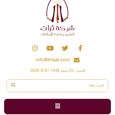
info@thbat.com
السبت 25 صفر 1448 / 8-8-2026