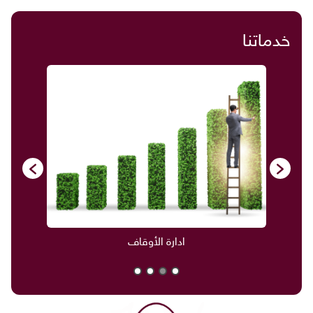
خدماتنا
ادارة الأوقاف