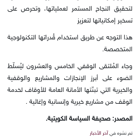
لتحقيق النجاح المستمر لعملياتها، وتحرص على
تسخير إمكانياتها لتعزيز
هذا التوجه عن طريق استخدام قُدراتها التكنولوجية
المتخصصة.
وجاء المُلتقى الوقفي الخامس والعشرون ليُسلّط
الضوء على أبرز الإنجازات والمشاريع والوقفية
والخيرية التي تبنّتها الأمانة العامة للأوقاف لخدمة
الوقف من مشاريع خيرية وإنسانية وإغاثية .
المصدر: صحيفة السياسة الكويتية.
تم نشره في
آخر الأخبار