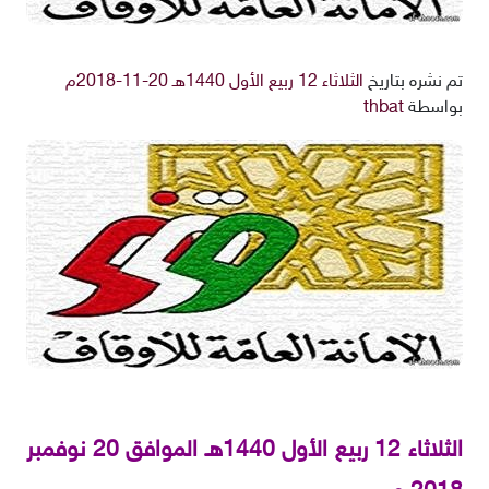
تم نشره بتاريخ
الثلاثاء 12 ربيع الأول 1440هـ 20-11-2018م
بواسطة
thbat
الثلاثاء 12 ربيع الأول 1440هـ الموافق 20 نوفمبر