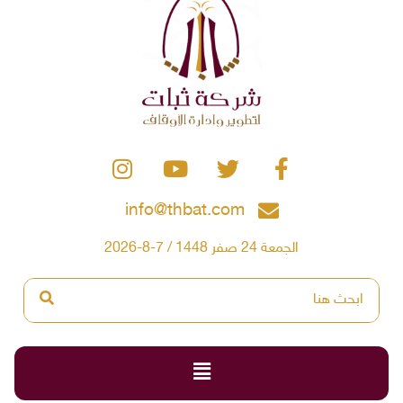
info@thbat.com
الجمعة 24 صفر 1448 / 7-8-2026