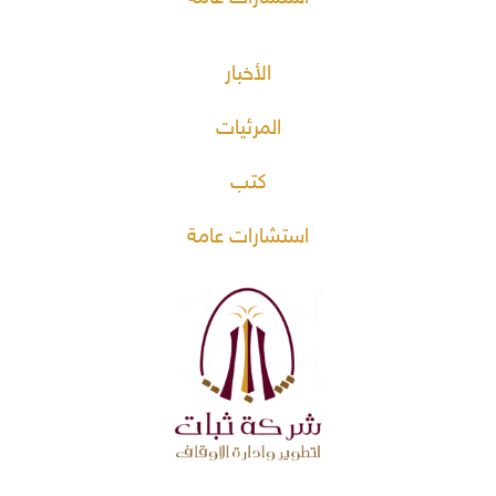
الأخبار
المرئيات
كتب
استشارات عامة