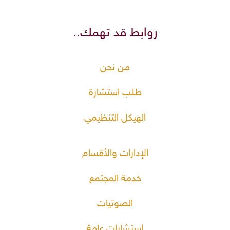
روابط قد تهمك..
من نحن
طلب استشارة
الهيكل التنظيمي
الإدارات والأقسام
خدمة المجتمع
الصوتيات
استشارات عامة