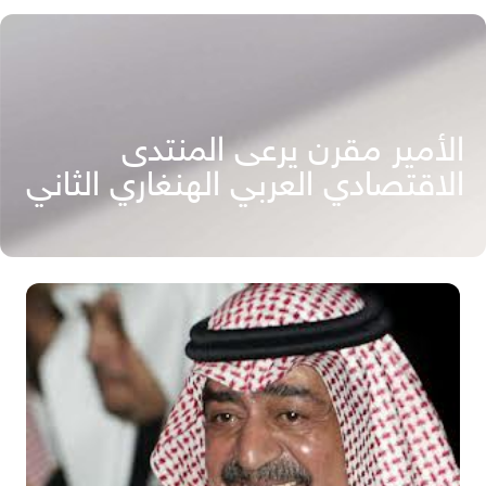
الأمير مقرن يرعى المنتدى
الاقتصادي العربي الهنغاري الثاني