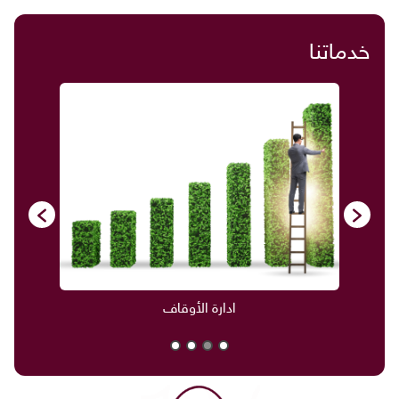
خدماتنا
ادارة الأوقاف