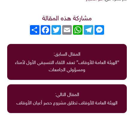
مشاركة هذه المقالة
Messenger
Telegram
WhatsApp
Email
Twitter
انشر
Facebook
المقال السابق:
“الهيئة العامة للأوقاف” تعقد اللقاء التنسيقي الأول لأمناء
ومسؤولي الجامعات
المقال التالي:
الهيئة العامة للأوقاف تطلق مشروع حصر أعيان الأوقاف