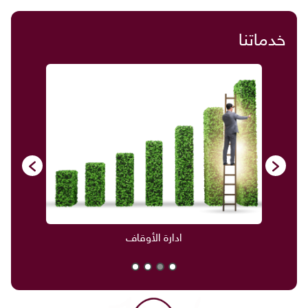
خدماتنا
ادارة الأوقاف