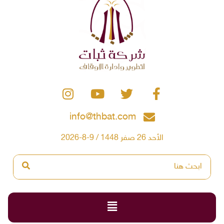
info@thbat.com
الأحد 26 صفر 1448 / 9-8-2026