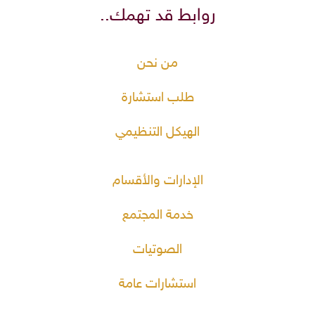
روابط قد تهمك..
من نحن
طلب استشارة
الهيكل التنظيمي
الإدارات والأقسام
خدمة المجتمع
الصوتيات
استشارات عامة