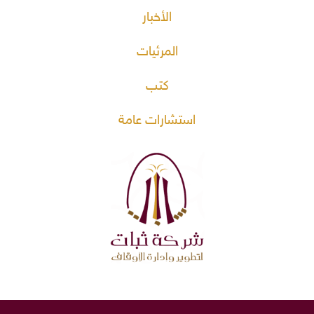
الأخبار
المرئيات
كتب
استشارات عامة