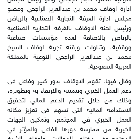
ادارة اوقاف محمد بن عبدالعزيز الراجحي وعضو
مجلس ادارة الغرفة التجارية الصناعية بالرياض
ورئيس لجنة الاوقاف بالغرفة التجارية الصناعية
بالرياض بالاضافة لعدة مؤسسات صناعية
ووقفية، وتناولت ورقته تجربة اوقاف الشيخ
محمد بن عبدالعزيز الراجحي النوعية بالمملكة
العربية السعودية.
وقال فيها: تقوم الاوقاف بدور كبير وفاعل في
دعم العمل الخيري وتنميته والارتقاء به وتطويره،
وذلك من خلال تقديم الدعم المالي لتحقيق
الاستدامة المالية التي تسهم في تعزيز مكانة
العمل الخيري في المجتمع، وتمكين الجهات
الخيرية من ممارسة دورها الفاعل والمؤثر في