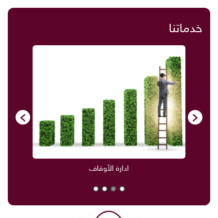
خدماتنا
ادارة الأوقاف
صنادي