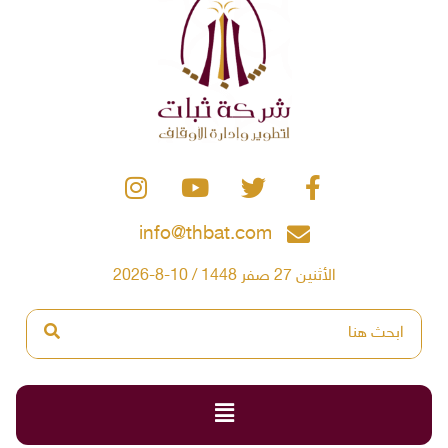
info@thbat.com
الأثنين 27 صفر 1448 / 10-8-2026