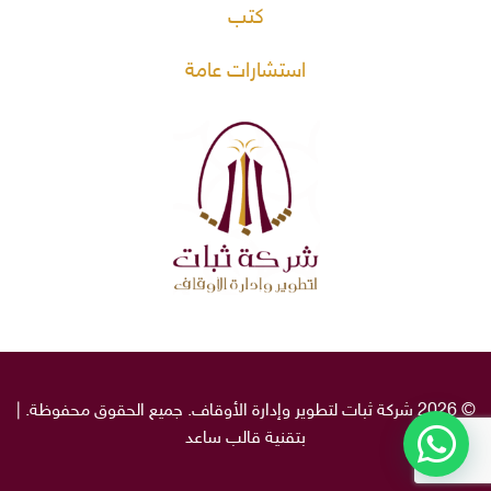
كتب
استشارات عامة
© 2026 شركة ثبات لتطوير وإدارة الأوقاف. جميع الحقوق محفوظة. |
بتقنية قالب
ساعد