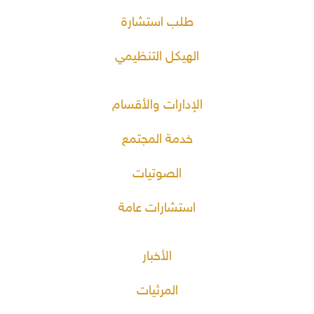
طلب استشارة
الهيكل التنظيمي
الإدارات والأقسام
خدمة المجتمع
الصوتيات
استشارات عامة
الأخبار
المرئيات