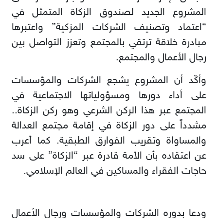
المشروع الجديد لصندوق الزكاة المتمثل في
“اعتماد وتصنيف الشركات المزكية” واعتبرها
مبادرة خلاقة ترتقي بالمجتمع وتعزز التواصل بين
رجال الأعمال والمجتمع.
وأكّد أن المشروع يشجع الشركات والمؤسسات
على أداء دورها ومسؤولياتها الاجتماعية في
المجتمع عبر هذا الركن الشرعي وهو ركن الزكاة..
مشدداً على دور الزكاة في إقامة مجتمع العدالة
والمساواة وتقريب الفوارق الطبقية. كما أعرب
عن اعتقاده بأن الأمة قادرة عبر “الزكاة” على سد
حاجات الفقراء والمساكين في العالم الإسلامي.
ودعا بدوره الشركات والمؤسسات ورجال الأعمال