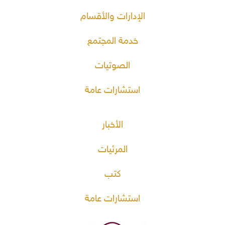
الإدارات والأقسام
خدمة المجتمع
الصوتيات
استشارات عامة
الأخبار
المرئيات
كتب
استشارات عامة