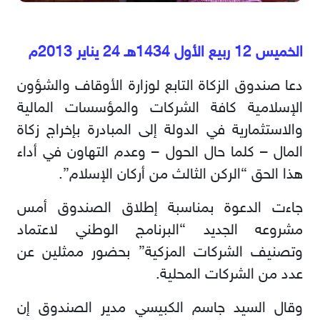
الخميس 12 ربيع الأول 1434هـ 24 يناير 2013م
دعا صندوق الزكاة التابع لوزارة الأوقاف والشؤون
الإسلامية كافة الشركات والمؤسسات المالية
والاستثمارية في الدولة إلى المبادرة بإخراج زكاة
المال – كلما حال الحول – وعدم التهاون في أداء
هذا الحق “الركن الثالث من أركان الإسلام”.
جاءت الدعوة بمناسبة إطلاق الصندوق أمس
مشروعه الجديد “البرنامج الوطني لاعتماد
وتصنيف الشركات المزكية” بحضور ممثلين عن
عدد من الشركات المحلية.
وقال السيد جاسم الكبيسي مدير الصندوق إن