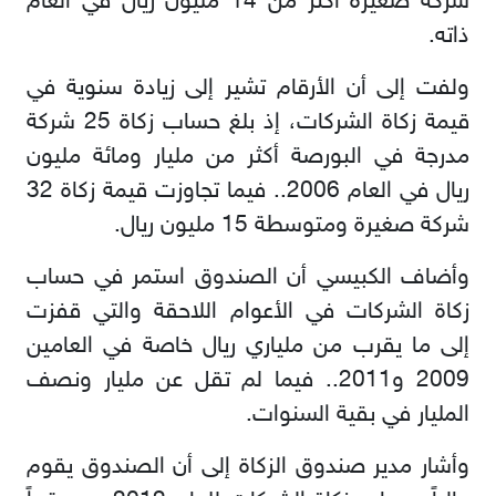
شركة صغيرة أكثر من 14 مليون ريال في العام
ذاته.
ولفت إلى أن الأرقام تشير إلى زيادة سنوية في
قيمة زكاة الشركات، إذ بلغ حساب زكاة 25 شركة
مدرجة في البورصة أكثر من مليار ومائة مليون
ريال في العام 2006.. فيما تجاوزت قيمة زكاة 32
شركة صغيرة ومتوسطة 15 مليون ريال.
وأضاف الكبيسي أن الصندوق استمر في حساب
زكاة الشركات في الأعوام اللاحقة والتي قفزت
إلى ما يقرب من ملياري ريال خاصة في العامين
2009 و2011.. فيما لم تقل عن مليار ونصف
المليار في بقية السنوات.
وأشار مدير صندوق الزكاة إلى أن الصندوق يقوم