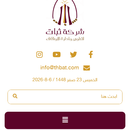
info@thbat.com
الخميس 23 صفر 1448 / 6-8-2026