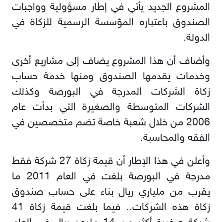
المشروع الجديد يأتي في إطار مسؤولية وواجبات
الصندوق باعتباره المؤسسة الرسمية للزكاة في
الدولة.
وأضاف أن هذا المشروع يضاف إلى مشاريع أخرى
وخدمات يقدمها الصندوق ومنها خدمة حساب
زكاة الشركات المدرجة في البورصة وكذلك
الشركات المتوسطة والصغيرة التي بدأت عام
2006 من خلال شعبة خاصة تضم متخصصين في
الفقه والمحاسبة.
وأعلن في هذا الإطار أن قيمة زكاة 27 شركة فقط
مدرجة في البورصة بلغت في العام 2011 ما
يقرب من ملياري ريال بناء على حساب صندوق
زكاة هذه الشركات.. فيما بلغت قيمة زكاة 41