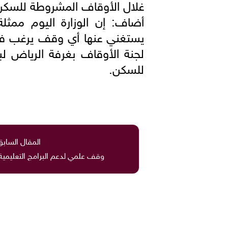
غلال الأوقاف المشروطة للسكن،
أضاف: إن الوزارة اليوم ممثل
يستغني عنها أي وقف يرغب ف
لجنة الأوقاف بغرفة الرياض لب
للسكن.
المقال السابق
وقف علمي لدعم البرامج التعليمية 