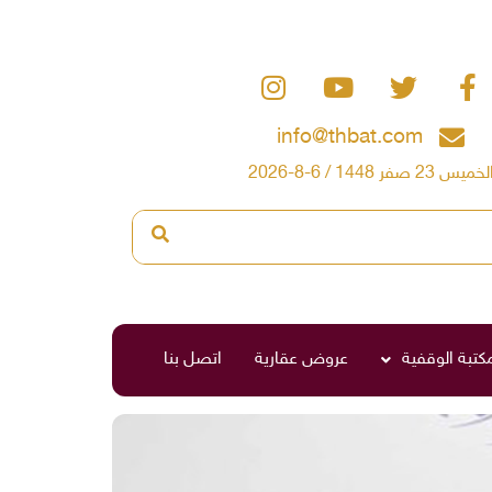
info@thbat.com
لخميس 23 صفر 1448 / 6-8-2026
مكتبة الوقفية
عروض عقارية
اتصل بنا