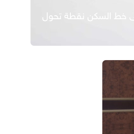
على خط السكن نقطة تحول