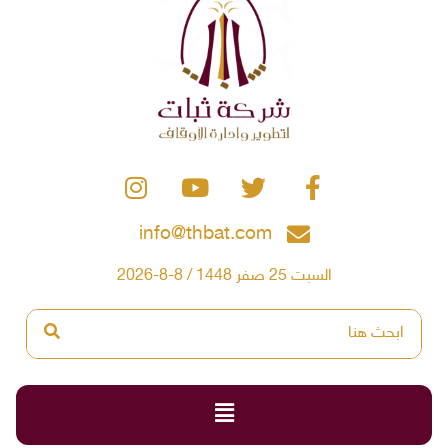
info@thbat.com
السبت 25 صفر 1448 / 8-8-2026