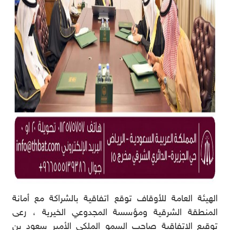
الهيئة العامة للأوقاف توقع اتفاقية بالشراكة مع أمانة
المنطقة الشرقية ومؤسسة المجدوعي الخيرية ، رعى
توقيع الاتفاقية صاحب السمو الملكي الأمير سعود بن