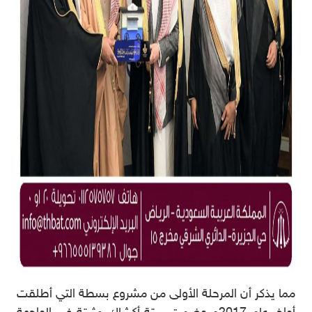
مما يذكر أن المرحلة الأولى من مشروع بسطة التي أطلقت