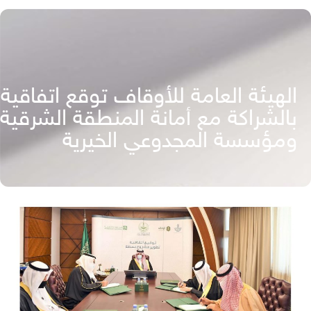
الهيئة العامة للأوقاف توقع اتفاقية
بالشراكة مع أمانة المنطقة الشرقية
ومؤسسة المجدوعي الخيرية