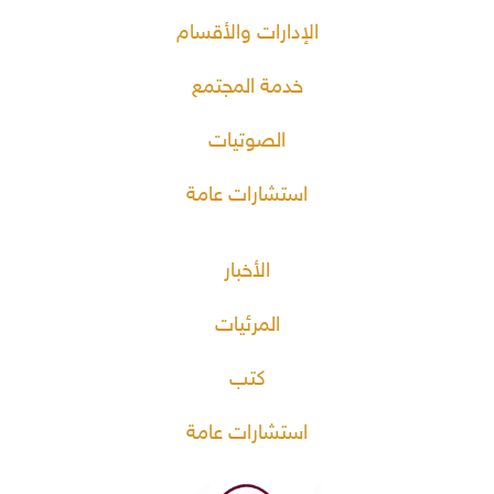
الإدارات والأقسام
خدمة المجتمع
الصوتيات
استشارات عامة
الأخبار
المرئيات
كتب
استشارات عامة