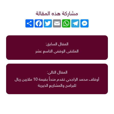
مشاركة هذه المقالة
Messenger
Telegram
WhatsApp
Email
Twitter
انشر
Facebook
المقال السابق:
الملتقى الوقفي التاسع عشر
المقال التالي:
أوقاف محمد الراجحي تقدم منحاً بقيمة 10 ملايين ريال
للبرامج والمشاريع الخيرية