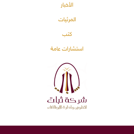
الأخبار
المرئيات
كتب
استشارات عامة