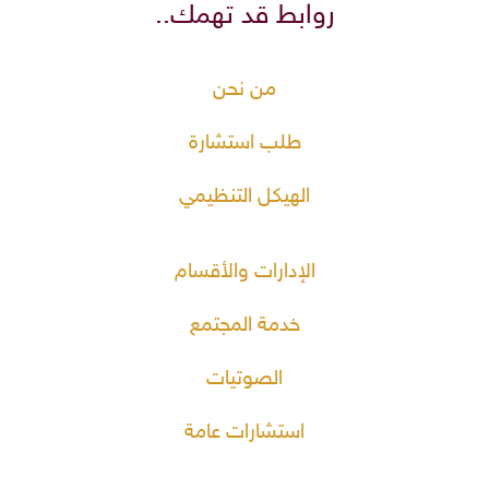
روابط قد تهمك..
من نحن
طلب استشارة
الهيكل التنظيمي
الإدارات والأقسام
خدمة المجتمع
الصوتيات
استشارات عامة