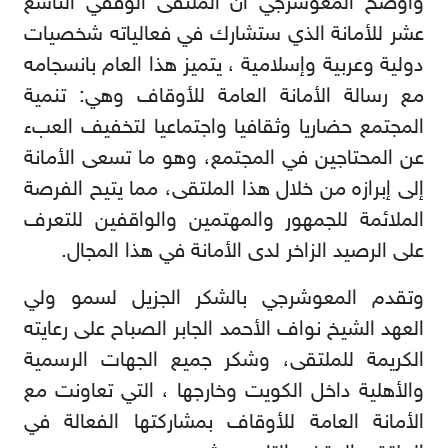
وأوضح المعوشرجي أن الملتقى الوقفي التاسع
عشر للأمانة الذي ستشارك في فعالياته شخصيات
دولية وعربية وإسلامية ، يتميز هذا العام بانسجامه
مع رسالة الأمانة العامة للأوقاف وهي: تنمية
المجتمع حضاريا وثقافيا واجتماعيا لتخفيف العبء
عن المحتاجين في المجتمع، وهو ما تسعى الأمانة
إلى إبرازه من خلال هذا الملتقى، مما يتيح الفرصة
الملائمة للجمهور والمهتمين والواقفين للتعرف
على الرصيد الزاخر لدى الأمانة في هذا المجال
.
وتقدم المعوشرجي بالشكر الجزيل لسمو ولي
العهد الشيخ نواف الأحمد الجابر الصباح على رعايته
الكريمة للملتقى، وشكر جميع الجهات الرسمية
والأهلية داخل الكويت وخارجها ، التي تعاونت مع
الأمانة العامة للأوقاف بمشاركتها الفعالة في