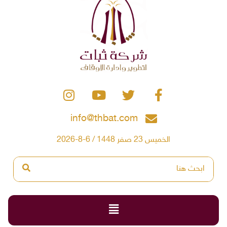
info@thbat.com
الخميس 23 صفر 1448 / 6-8-2026