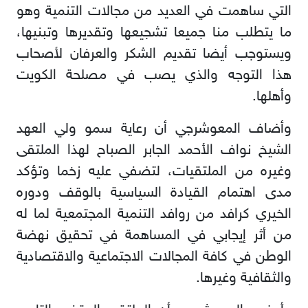
التي ساهمت في العديد من مجالات التنمية وهو
ما يتطلب منا جميعا تشجيعها وتقديرها وتبنيها،
ويستوجب أيضا تقديم الشكر والعرفان لأصحاب
هذا التوجه والذي يصب في مصلحة الكويت
وأهلها
.
وأضاف المعوشرجي أن رعاية سمو ولي العهد
الشيخ نواف الأحمد الجابر الصباح لهذا الملتقى
وغيره من الملتقيات، لتضفي عليه زخما وتؤكد
مدى اهتمام القيادة السياسية بالوقف ودوره
الخيري كرافد من روافد التنمية المجتمعية لما له
من أثر إيجابي في المساهمة في تحقيق نهضة
الوطن في كافة المجالات الاجتماعية والاقتصادية
والثقافية وغيرها
.