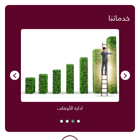
خدماتنا
ادارة الأوقاف