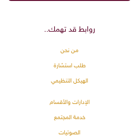
روابط قد تهمك..
من نحن
طلب استشارة
الهيكل التنظيمي
الإدارات والأقسام
خدمة المجتمع
الصوتيات