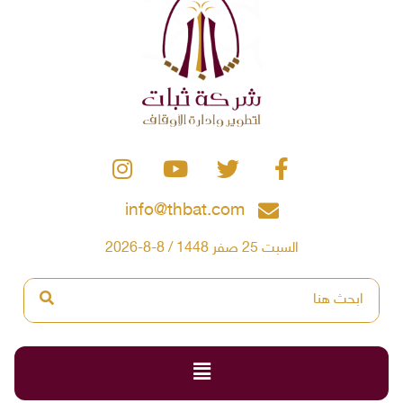
info@thbat.com
السبت 25 صفر 1448 / 8-8-2026