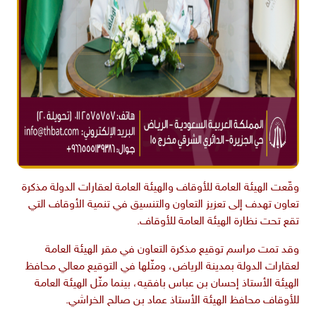
وقّعت الهيئة العامة للأوقاف والهيئة العامة لعقارات الدولة مذكرة
تعاون تهدف إلى تعزيز التعاون والتنسيق في تنمية الأوقاف التي
تقع تحت نظارة الهيئة العامة للأوقاف.
وقد تمت مراسم توقيع مذكرة التعاون في مقر الهيئة العامة
لعقارات الدولة بمدينة الرياض، ومثّلها في التوقيع معالي محافظ
الهيئة الأستاذ إحسان بن عباس بافقيه، بينما مثّل الهيئة العامة
للأوقاف محافظ الهيئة الأستاذ عماد بن صالح الخراشي.