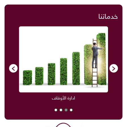
خدماتنا
ادارة الأوقاف