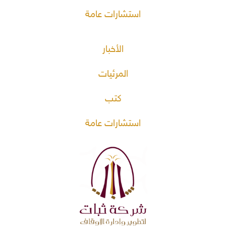
استشارات عامة
الأخبار
المرئيات
كتب
استشارات عامة