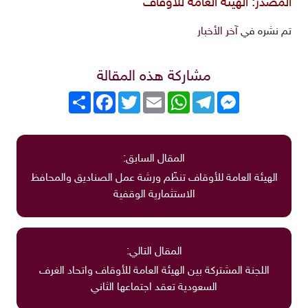
المصدر:
الهيئة العامة للأوقاف
تم نشره في
آخر الأخبار
مشاركة هذه المقالة
Messenger
Telegram
WhatsApp
Email
Twitter
انشر
Facebook
المقال السابق:
الهيئة العامة للأوقاف تنظّم ورشة عمل الصناديق والمحافظ
الاستثمارية الوقفية
المقال التالي:
اللجنة المشتركة بين الهيئة العامة للأوقاف واتحاد الغرف
السعودية تعقد اجتماعها الثاني