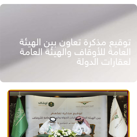
توقيع مذكرة تعاون بين الهيئة
العامة للأوقاف والهيئة العامة
لعقارات الدولة