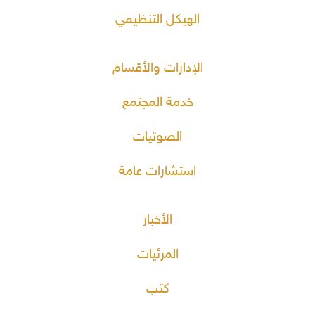
الهيكل التنظيمي
الإدارات والأقسام
خدمة المجتمع
الصوتيات
استشارات عامة
الأخبار
المرئيات
كتب