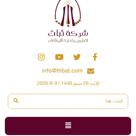
info@thbat.com
الأحد 26 صفر 1448 / 9-8-2026