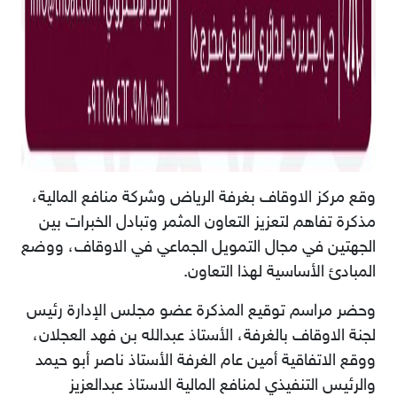
وقع مركز الاوقاف بغرفة الرياض وشركة منافع المالية،
مذكرة تفاهم لتعزيز التعاون المثمر وتبادل الخبرات بين
الجهتين في مجال التمويل الجماعي في الاوقاف، ووضع
المبادئ الأساسية لهذا التعاون.
وحضر مراسم توقيع المذكرة عضو مجلس الإدارة رئيس
لجنة الاوقاف بالغرفة، الأستاذ عبدالله بن فهد العجلان،
ووقع الاتفاقية أمين عام الغرفة الأستاذ ناصر أبو حيمد
والرئيس التنفيذي لمنافع المالية الاستاذ عبدالعزيز