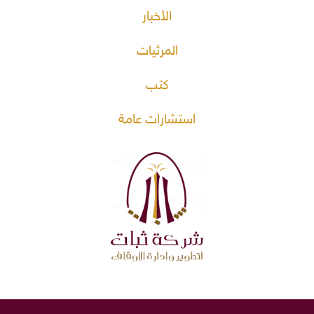
الأخبار
المرئيات
كتب
استشارات عامة