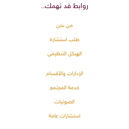
روابط قد تهمك..
من نحن
طلب استشارة
الهيكل التنظيمي
الإدارات والأقسام
خدمة المجتمع
الصوتيات
استشارات عامة