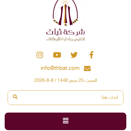
info@thbat.com
السبت 25 صفر 1448 / 8-8-2026