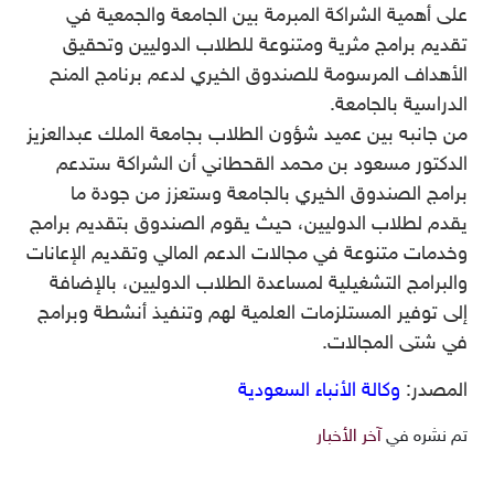
على أهمية الشراكة المبرمة بين الجامعة والجمعية في
تقديم برامج مثرية ومتنوعة للطلاب الدوليين وتحقيق
الأهداف المرسومة للصندوق الخيري لدعم برنامج المنح
الدراسية بالجامعة.
من جانبه بين عميد شؤون الطلاب بجامعة الملك عبدالعزيز
الدكتور مسعود بن محمد القحطاني أن الشراكة ستدعم
برامج الصندوق الخيري بالجامعة وستعزز من جودة ما
يقدم لطلاب الدوليين، حيث يقوم الصندوق بتقديم برامج
وخدمات متنوعة في مجالات الدعم المالي وتقديم الإعانات
والبرامج التشغيلية لمساعدة الطلاب الدوليين، بالإضافة
إلى توفير المستلزمات العلمية لهم وتنفيذ أنشطة وبرامج
في شتى المجالات.
المصدر:
وكالة الأنباء السعودية
تم نشره في
آخر الأخبار