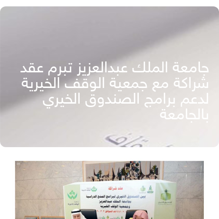
جامعة الملك عبدالعزيز تبرم عقد
شراكة مع جمعية الوقف الخيرية
لدعم برامج الصندوق الخيري
بالجامعة