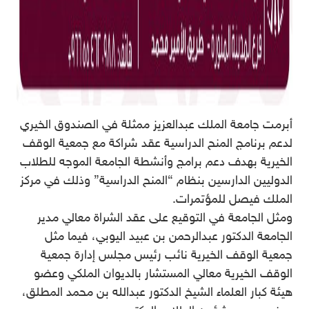
أبرمت جامعة الملك عبدالعزيز ممثلة في الصندوق الخيري
لدعم برنامج المنح الدراسية عقد شراكة مع جمعية الوقف
الخيرية بهدف دعم برامج وأنشطة الجامعة الموجه للطلاب
الدوليين الدارسين بنظام “المنح الدراسية” وذلك في مركز
الملك فيصل للمؤتمرات.
ومثل الجامعة في التوقيع على عقد الشراة معالي مدير
الجامعة الدكتور عبدالرحمن بن عبيد اليوبي، فيما مثل
جمعية الوقف الخيرية نائب رئيس مجلس إدارة جمعية
الوقف الخيرية معالي المستشار بالديوان الملكي وعضو
هيئة كبار العلماء الشيخ الدكتور عبدالله بن محمد المطلق،