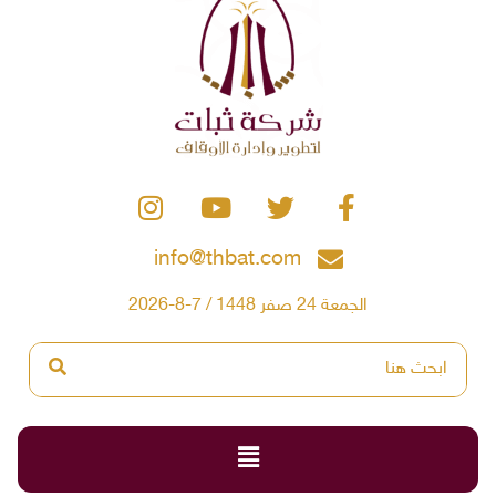
info@thbat.com
الجمعة 24 صفر 1448 / 7-8-2026