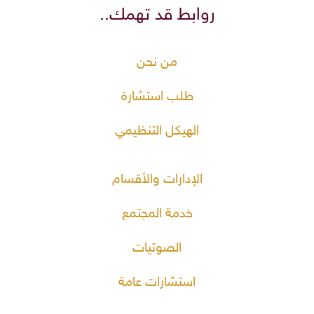
روابط قد تهمك..
من نحن
طلب استشارة
الهيكل التنظيمي
الإدارات والأقسام
خدمة المجتمع
الصوتيات
استشارات عامة