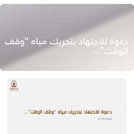
دعوة للاجتهاد بتحريك مياه “وقف
الوقت”،،