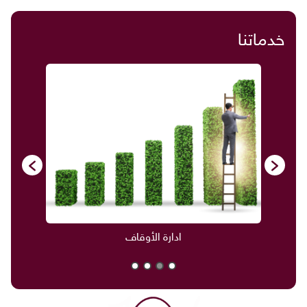
خدماتنا
ادارة الأوقاف