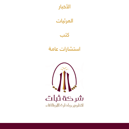
الأخبار
المرئيات
كتب
استشارات عامة