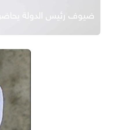
ضيوف رئيس الدولة يحاضرو