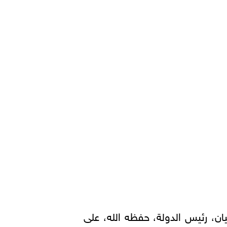
ن، رئيس الدولة، حفظه الله، على