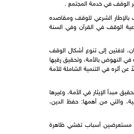
ر الوقف في خدمة المجتمع .
ف بالإطار الشرعي للوقف ومقاصده
وعية الوقف في القرآن وفي السنة
ن، لافتين إلى تنوع أشكال الوقف
في النهوض بالأمة، وتحقيق رقيها
 عن أثره في التنمية الشاملة للأمة
يق مبدأ الإيثار في الأمة، وغيرها
ة، والتي من أهمها: حفظ الدين،
مع، مستعرضين أسباب تفشي ظاهرة