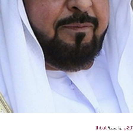
بواسطة
thbat