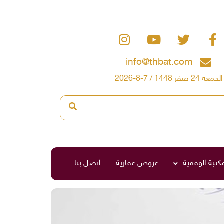
info@thbat.com
الجمعة 24 صفر 1448 / 7-8-2026
مكتبة الوقفية
عروض عقارية
اتصل بنا