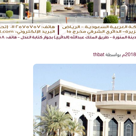
بواسطة
thbat