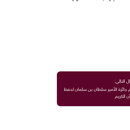
ل التالي:
 جائزة الأمير سلطان بن سلمان لحفظ
ن الكريم