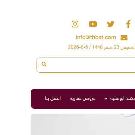
info@thbat.com
لخميس 23 صفر 1448 / 6-8-2026
مكتبة الوقفية
عروض عقارية
اتصل بنا