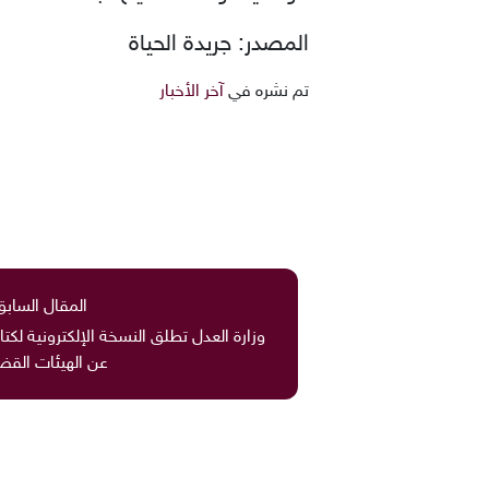
المصدر: جريدة الحياة
تم نشره في
آخر الأخبار
المقال السابق
وزارة العدل تطلق النسخة الإلكترونية لكتا
عن الهيئات القضا