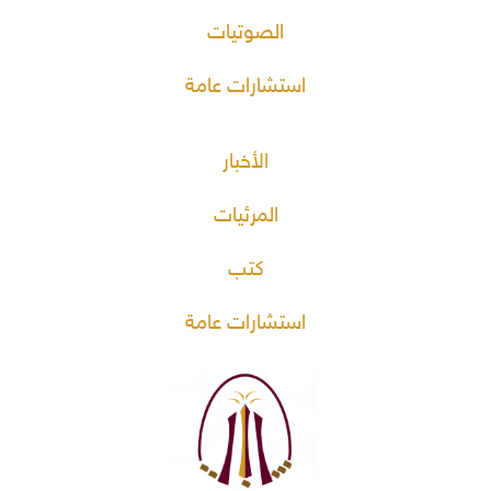
الصوتيات
استشارات عامة
الأخبار
المرئيات
كتب
استشارات عامة