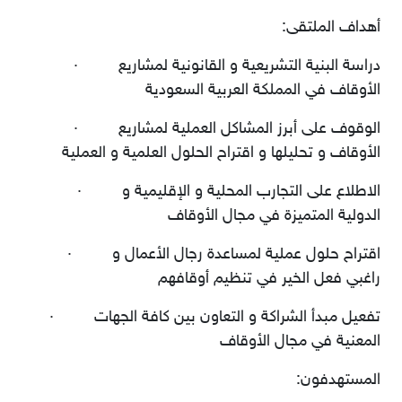
أهداف الملتقى
:
دراسة البنية التشريعية و القانونية لمشاريع
·
الأوقاف في المملكة العربية السعودية
الوقوف على أبرز المشاكل العملية لمشاريع
·
الأوقاف و تحليلها و اقتراح الحلول العلمية و العملية
الاطلاع على التجارب المحلية و الإقليمية و
·
الدولية المتميزة في مجال الأوقاف
اقتراح حلول عملية لمساعدة رجال الأعمال و
·
راغبي فعل الخير في تنظيم أوقافهم
تفعيل مبدأ الشراكة و التعاون بين كافة الجهات
·
المعنية في مجال الأوقاف
المستهدفون
: