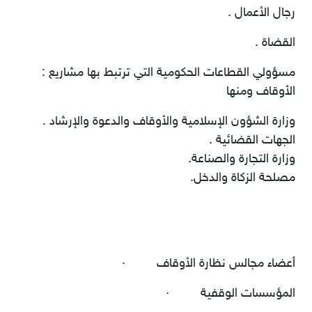
رجال الأعمال
.
القضاة
.
مسؤولي القطاعات الحكومية التي ترتبط بها مشاريع
:
الأوقاف ومنها
وزارة الشؤون الإسلامية والأوقاف والدعوة والإرشاد
.
الجهات القضائية
.
وزارة التجارة والصناعة
.
مصلحة الزكاة والدخل
.
أعضاء مجالس نظارة الأوقاف
·
المؤسسات الوقفية
·