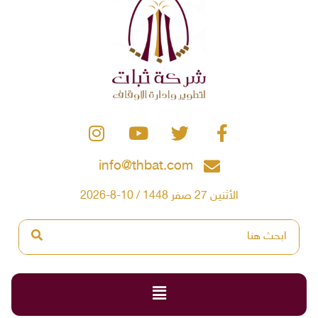
info@thbat.com
الأثنين 27 صفر 1448 / 10-8-2026