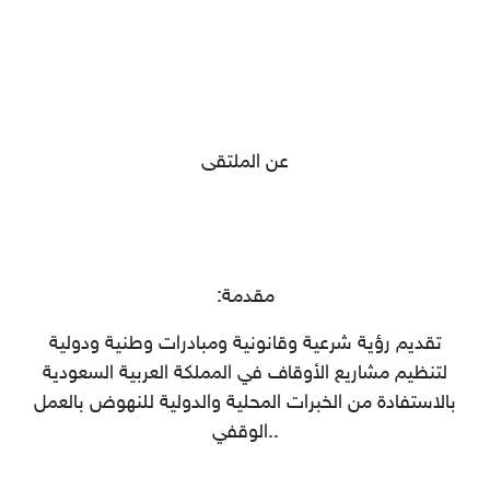
عن الملتقى
مقدمة
:
تقديم رؤية شرعية وقانونية ومبادرات وطنية ودولية
لتنظيم مشاريع الأوقاف في المملكة العربية السعودية
بالاستفادة من الخبرات المحلية والدولية للنهوض بالعمل
..
الوقفي