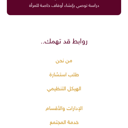
دراسة توصي بإنشاء أوقاف خاصة للمرأة
روابط قد تهمك..
من نحن
طلب استشارة
الهيكل التنظيمي
الإدارات والأقسام
خدمة المجتمع