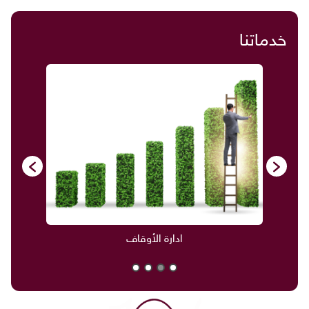
خدماتنا
ادارة الأوقاف