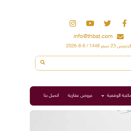
info@thbat.com
لخميس 23 صفر 1448 / 6-8-2026
مكتبة الوقفية
عروض عقارية
اتصل بنا