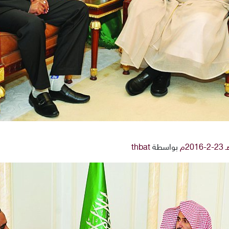
بواسطة
thbat