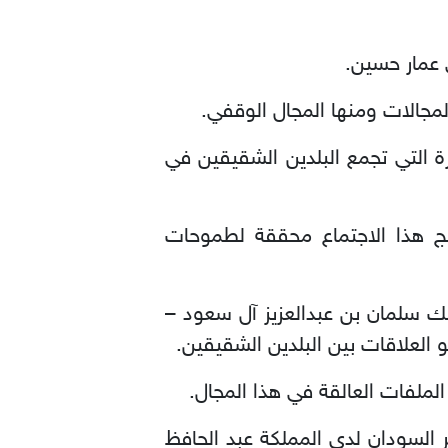
 عمار حسين.
لمجالات ومنها المجال الوقفي.
ة التي تجمع البلدين الشقيقين في
ائج هذا الاجتماع محققة لطموحات
لك سلمان بن عبدالعزيز آل سعود –
 العلاقات بين البلدين الشقيقين.
لملفات العالقة في هذا المجال.
السودان لدى المملكة عبد الحافظ