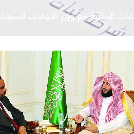
اقات الثنائية مع وزير الأوقاف السودا