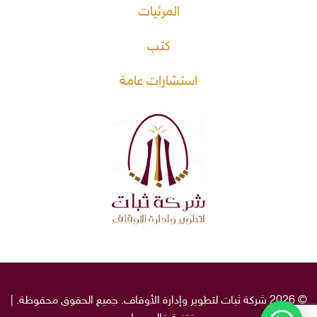
المرئيات
كتب
استشارات عامة
© 2026 شركة ثبات لتطوير وإدارة الأوقاف. جميع الحقوق محفوظة. |