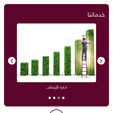
خدماتنا
ادارة الأوقاف