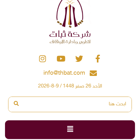
info@thbat.com
الأحد 26 صفر 1448 / 9-8-2026