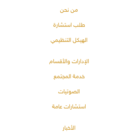
من نحن
طلب استشارة
الهيكل التنظيمي
الإدارات والأقسام
خدمة المجتمع
الصوتيات
استشارات عامة
الأخبار