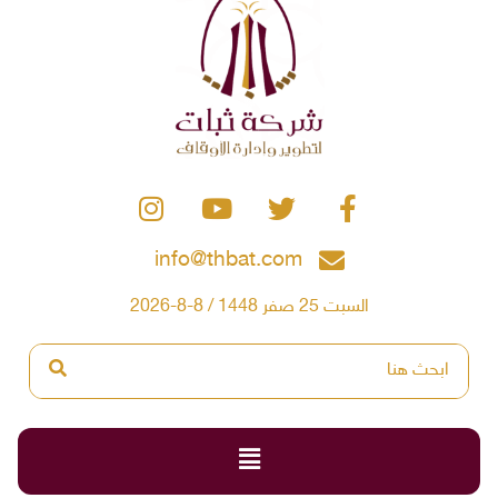
info@thbat.com
السبت 25 صفر 1448 / 8-8-2026