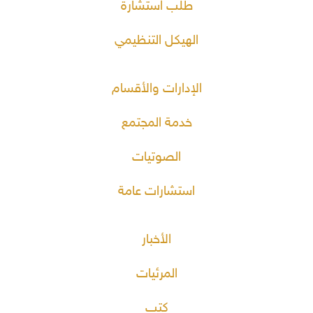
طلب استشارة
الهيكل التنظيمي
الإدارات والأقسام
خدمة المجتمع
الصوتيات
استشارات عامة
الأخبار
المرئيات
كتب