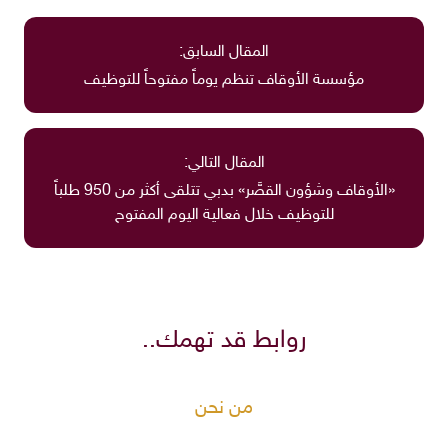
المقال السابق:
مؤسسة الأوقاف تنظم يوماً مفتوحاً للتوظيف
المقال التالي:
«الأوقاف وشؤون القصَّر» بدبي تتلقى أكثر من 950 طلباً
للتوظيف خلال فعالية اليوم المفتوح
روابط قد تهمك..
من نحن