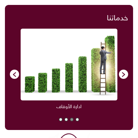
خدماتنا
ادارة الأوقاف
صناديق العائلة