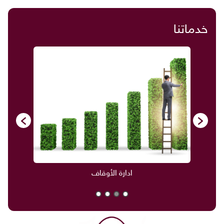
خدماتنا
ادارة الأوقاف