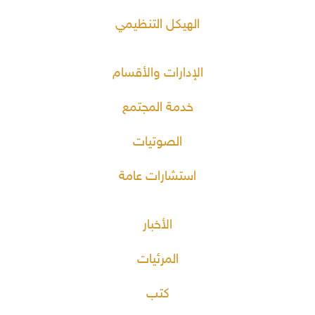
الهيكل التنظيمي
الإدارات والأقسام
خدمة المجتمع
الصوتيات
استشارات عامة
الأخبار
المرئيات
كتب