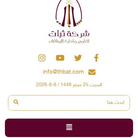
info@thbat.com
السبت 25 صفر 1448 / 8-8-2026