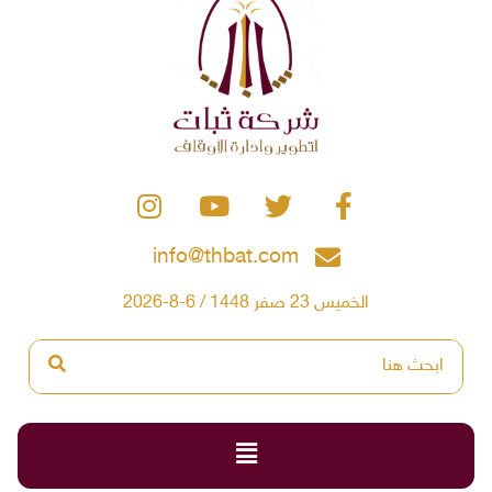
info@thbat.com
الخميس 23 صفر 1448 / 6-8-2026