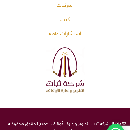
المرئيات
كتب
استشارات عامة
© 2026 شركة ثبات لتطوير وإدارة الأوقاف. جميع الحقوق محفوظة. |