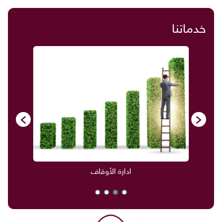
خدماتنا
ادارة الأوقاف