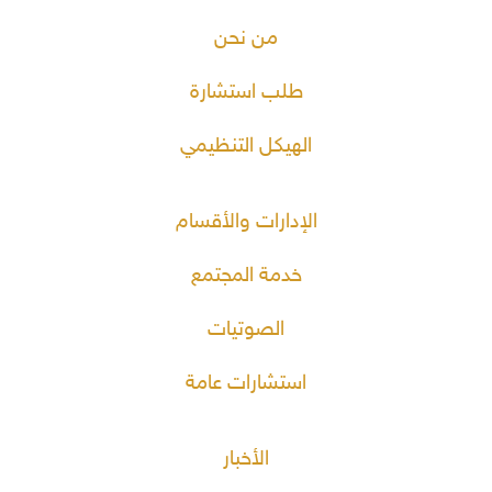
من نحن
طلب استشارة
الهيكل التنظيمي
الإدارات والأقسام
خدمة المجتمع
الصوتيات
استشارات عامة
الأخبار