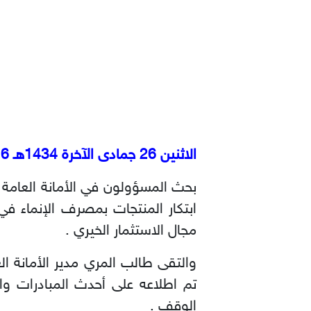
الاثنين 26 جمادى الآخرة 1434هـ 6 مايو 2013م
بحث المسؤولون في الأمانة العامة 
ابتكار المنتجات بمصرف الإنماء في 
مجال الاستثمار الخيري .
والتقى طالب المري مدير الأمانة ا
تم اطلاعه على أحدث المبادرات وا
الوقف .