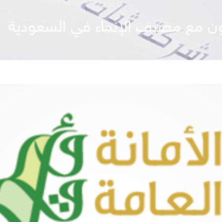
ون مع مصرف الإنماء في السعودية