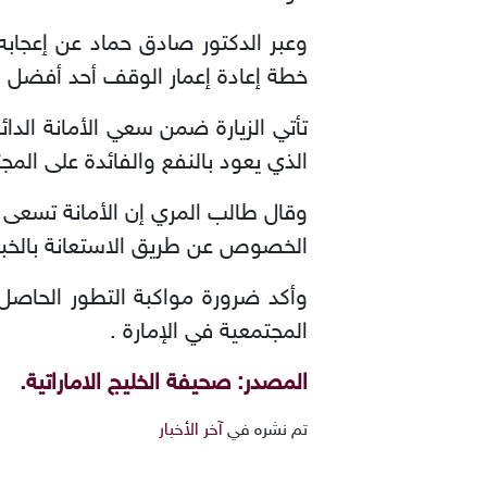
وعبر الدكتور صادق حماد عن إعجابه ب
خطة إعادة إعمار الوقف أحد أفضل ال
تأتي الزيارة ضمن سعي الأمانة الد
الذي يعود بالنفع والفائدة على المج
وقال طالب المري إن الأمانة تسعى
الخصوص عن طريق الاستعانة بالخبرا
وأكد ضرورة مواكبة التطور الحاصل
المجتمعية في الإمارة .
المصدر: صحيفة الخليج الاماراتية.
تم نشره في
آخر الأخبار