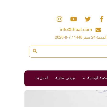
info@thbat.com
الجمعة 24 صفر 1448 / 7-8-2026
مكتبة الوقفية
عروض عقارية
اتصل بنا