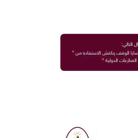
ل التالي:
ايا الوقف يناقش الاستفادة من ”
منازعات الدولية “