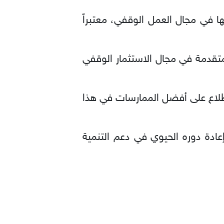
تها في مجال العمل الوقفي، معتبراً
متقدمة في مجال الاستثمار الوقفي
طلاع على أفضل الممارسات في هذا
ادة دوره الحيوي في دعم التنمية