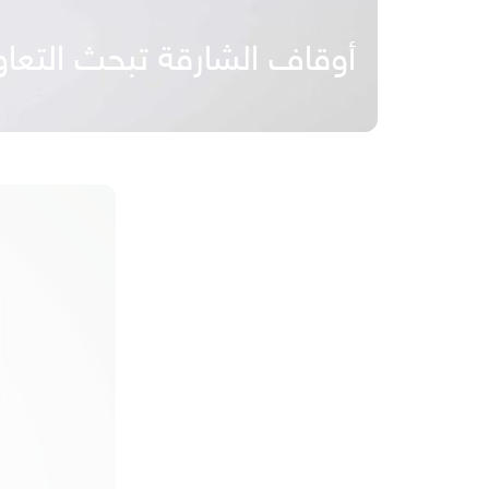
أوقاف الشارقة تبحث التعا