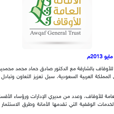
للأوقاف بالشارقة مع الدكتور صادق حماد محمد محمدين
المملكة العربية السعودية، سبل تعزيز التعاون وتبادل
لعامة للأوقاف، وعدد من مديري الإدارات ورؤساء الأقسا
لخدمات الوقفية التي تقدمها الأمانة وطرق الاستثمار 