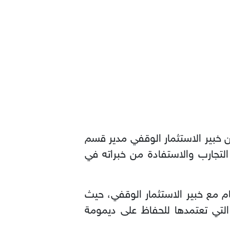
 خبير الاستثمار الوقفي مدير قسم
 التجارب والاستفادة من خبراته في
م مع خبير الاستثمار الوقفي، حيث
التي تعتمدها للحفاظ على ديمومة