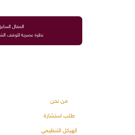
المقال السابق
نظرة عصرية للوقف الشر
من نحن
طلب استشارة
الهيكل التنظيمي