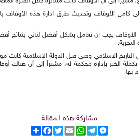
، مشيراً إلى أن الأوقاف كانت متناثرة خلال الفترة الم
لى كامل الأوقاف وتحديث طرق إدارة هذه الأوقاف با
ن الأوقاف يجب أن تعامل بشكل أفضل لتأتي بنتائج أفضل
لتجربة.
التاريخ الإسلامي وحتى قبل الدولة الإسلامية كانت مو
تكملة الخير بإدارة محكمة له، مشيراً إلى أن هناك أوق
 بها.
مشاركة هذه المقالة
Messenger
Telegram
WhatsApp
Email
Twitter
انشر
Facebook