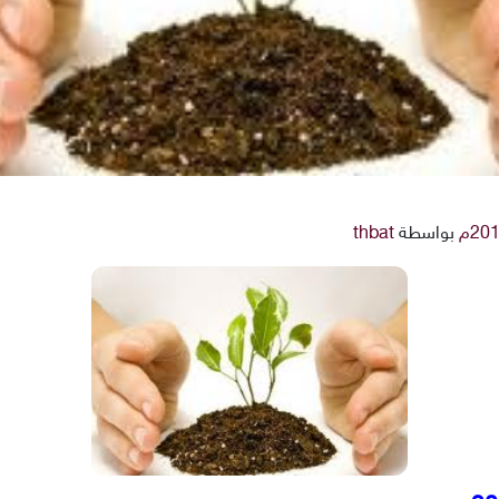
بواسطة
thbat