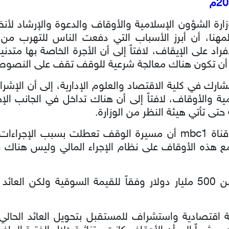
ة الشؤون الإسلامية والأوقاف والدعوة والإرشاد لأن
مهنا، أن أبرز الأسباب التي دفعت الناس للتهرب من إ
اد على الإيقاف، لافتاً إلى أن الأجرة الخاصة بها متد
أن تكون هناك معالجة شرعية للوقف تقف على النصوص
 المشارك في كلية الاقتصاد والعلوم الإدارية، إلى أن ال
 والأوقاف، لافتاً إلى أن هناك تداخل في الجانب الإجر
تى تأتي هيئة النظر من الوزارة.
قناة
mbc1
أن مسيرة الوقف تعطلت بسبب الإجراءات ا
مع هذه الأوقاف على نظام الإجراء المالي وليس هناك 
وبين أن قيمة الأوقاف تبلغ أكثر من 500 مليار دولار وفقاً للقيمة السوق
تصادية واستشراف للمستقبل بتحويل العائد الحالي إ