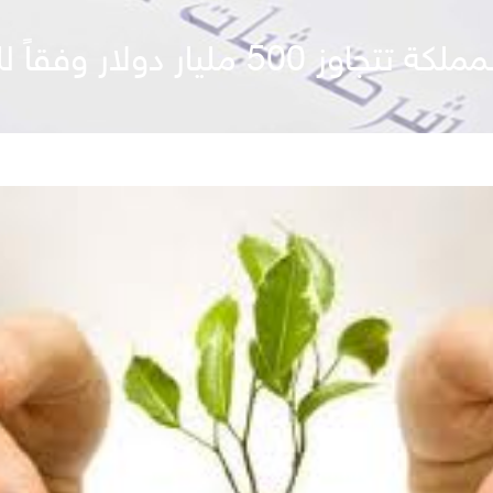
ولار وفقاً للقيمة السوقية