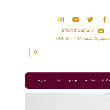
info@thbat.com
لخميس 23 صفر 1448 / 6-8-2026
مكتبة الوقفية
عروض عقارية
اتصل بنا