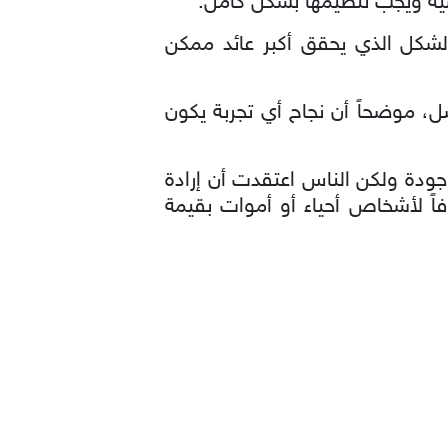
اضية ويجب تنظيمها بشكل كامل.
لشكل الذي يحقق أكبر عائد ممكن
، موضحاً أن نجاح أي تجربة يكون
جودة ولكن الناس اعتقدت أن إرادة
افاً لأشخاص أحياء أو أموات بقيمة