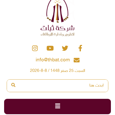
info@thbat.com
السبت 25 صفر 1448 / 8-8-2026