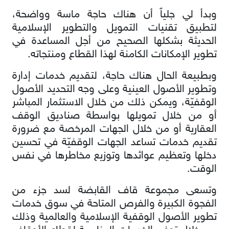
وبدأ لي جلياً أن هناك حاجة ماسة وواضحة،
لتطبيق تقنيات التمويل والتطوير الإسلامية
الحديثة بشكلها الصحيح من أجل المساعدة في
تطوير الإمكانات الكامنة لهذا القطاع ومنتجاته.
وبطبيعة الحال هناك حاجة، لتقديم خدمات إدارة
وتطوير الأصول العينية وعلى وجه التحديد الأصول
الوقفيّة، ويمكن ذلك من خلال الاستثمار المباشر
أو من خلال تمويلها بواسطة صناديق الوقف
العقارية أو من خلال الجهات المرخصة مع ضرورة
تقديم خدمات تساعد الجهات الوقفيّة في تحسين
دخلها وتعظيم عوائدها وتوزيع مخاطرها في نفس
الوقت.
وتسعى مجموعة قاف القابضة لسد جزء من
الفجوة الكبيرة والفرص المتاحة في سوق خدمات
تطوير الأصول الوقفية الإسلامية والعالمية وذلك