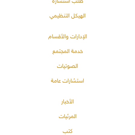
طلب استشارة
الهيكل التنظيمي
الإدارات والأقسام
خدمة المجتمع
الصوتيات
استشارات عامة
الأخبار
المرئيات
كتب