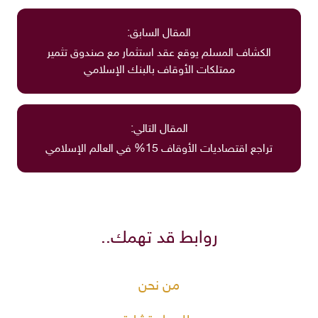
المقال السابق:
الكشاف المسلم يوقع عقد استثمار مع صندوق تثمير
ممتلكات الأوقاف بالبنك الإسلامي
المقال التالي:
تراجع اقتصاديات الأوقاف 15% في العالم الإسلامي
روابط قد تهمك..
من نحن