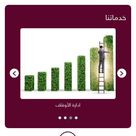
خدماتنا
ادارة الأوقاف