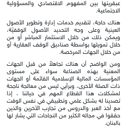
عبقريتها بين المفهوم الاقتصادي والمسؤولية
الاجتماعية.
هناك حاجة، لتقديم خدمات إدارة وتطوير الأصول
العينية وعلى وجه التحديد الأصول الوقفيّة،
ويمكن ذلك من خلال الاستثمار المباشر أو من
خلال تمويلها بواسطة صناديق الوقف العقارية أو
من خلال الجهات المرخصة.
ومن الواضح أن هناك تجاهلاً من قبل الجهات
المعنية بهذه الصناعة سواء على مستوى
المؤسسات المالية الإسلامية القائمة أو الجهات
ذات الصلة الأخرى، وبرأيي ليس من معالجة ناجحة
لمشكلات هذا القطاع المهم في حياتنا ، إذا
تصدينا له بشكل علمي وتطبيقي في نفس الوقت
مع أخذ العبر والدروس من تجارب الآخرين والذين
حققوا في مجاله الكثير من النجاحات التي يشار لها
بالبنان.