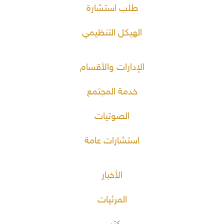
طلب استشارة
الهيكل التنظيمي
الإدارات والأقسام
خدمة المجتمع
الصوتيات
استشارات عامة
الأخبار
المرئيات