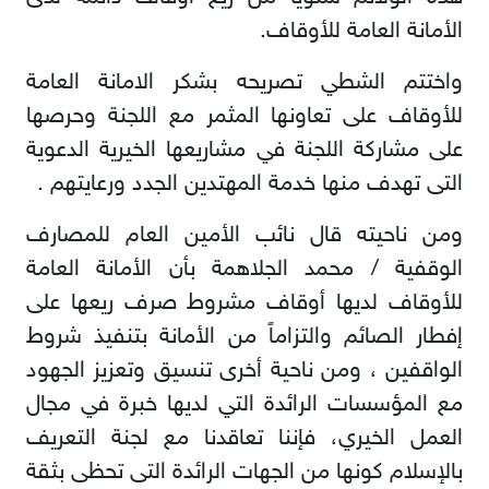
الأمانة العامة للأوقاف.
واختتم الشطي تصريحه بشكر الامانة العامة
للأوقاف على تعاونها المثمر مع اللجنة وحرصها
على مشاركة اللجنة في مشاريعها الخيرية الدعوية
التى تهدف منها خدمة المهتدين الجدد ورعايتهم .
ومن ناحيته قال نائب الأمين العام للمصارف
الوقفية / محمد الجلاهمة بأن الأمانة العامة
للأوقاف لديها أوقاف مشروط صرف ريعها على
إفطار الصائم والتزاماً من الأمانة بتنفيذ شروط
الواقفين ، ومن ناحية أخرى تنسيق وتعزيز الجهود
مع المؤسسات الرائدة التي لديها خبرة في مجال
العمل الخيري، فإننا تعاقدنا مع لجنة التعريف
بالإسلام كونها من الجهات الرائدة التى تحظى بثقة