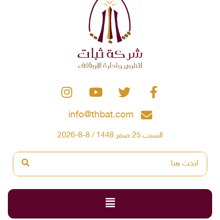
info@thbat.com
السبت 25 صفر 1448 / 8-8-2026