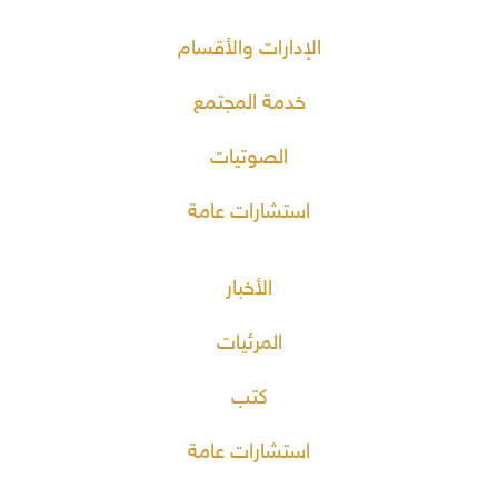
الإدارات والأقسام
خدمة المجتمع
الصوتيات
استشارات عامة
الأخبار
المرئيات
كتب
استشارات عامة