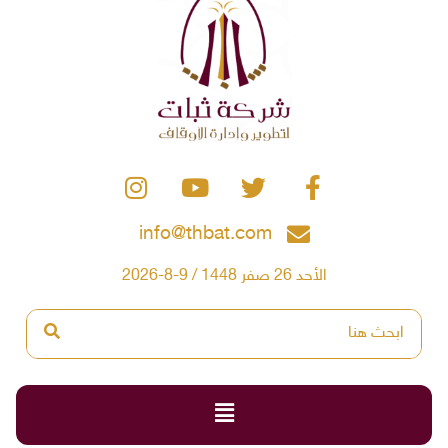
info@thbat.com
الأحد 26 صفر 1448 / 9-8-2026