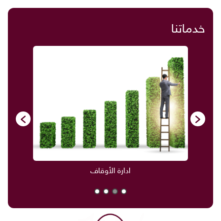
خدماتنا
ادارة الأوقاف