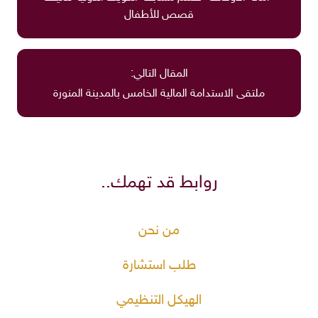
قصص للأطفال
المقال التالي:
ملتقى الاستدامة المالية الخامس بالمدينة المنورة
روابط قد تهمك..
من نحن
طلب استشارة
الهيكل التنظيمي