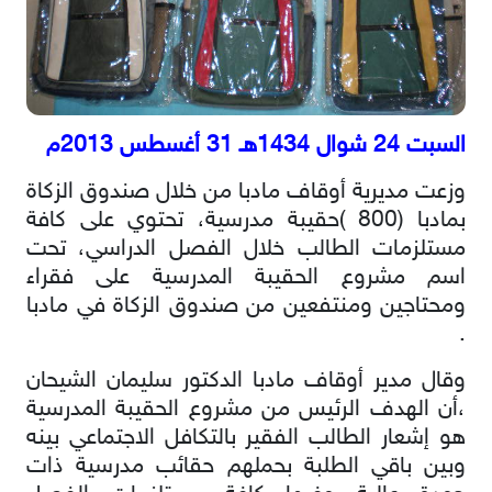
السبت 24 شوال 1434هـ 31 أغسطس 2013م
وزعت مديرية أوقاف مادبا من خلال صندوق الزكاة
بمادبا (800 )حقيبة مدرسية، تحتوي على كافة
مستلزمات الطالب خلال الفصل الدراسي، تحت
اسم مشروع الحقيبة المدرسية على فقراء
ومحتاجين ومنتفعين من صندوق الزكاة في مادبا
.
وقال مدير أوقاف مادبا الدكتور سليمان الشيحان
،أن الهدف الرئيس من مشروع الحقيبة المدرسية
هو إشعار الطالب الفقير بالتكافل الاجتماعي بينه
وبين باقي الطلبة بحملهم حقائب مدرسية ذات