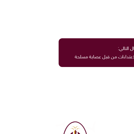
ل التالي:
اعتداءات من قبل عصابة مسلحة