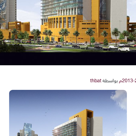
بواسطة
thbat