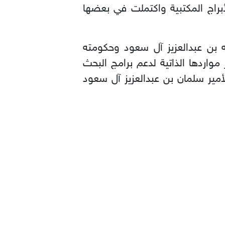
لأبراج المكتبية واكتملت في بعضها
ه بن عبدالعزيز آل سعود وحكومته
مواردها الذاتية لدعم برامج البحث
مير سلمان بن عبدالعزيز آل سعود