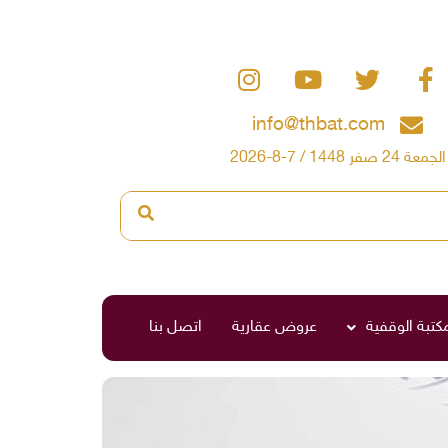
info@thbat.com
الجمعة 24 صفر 1448 / 7-8-2026
مكتبة الوقفية
عروض عقارية
اتصل بنا