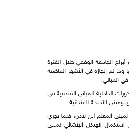
راج الجامعة الوقفي خلال الفترة
 مشروعها وما تم إنجازه في الأشهر الماضية
ورات الداخلية للمباني الفندقية في
ومبنى الأجنحة الفندقية.
لمبنى المعلم ابن لادن، فيما يجري
 استكمال الهيكل الإنشائي لمبنى