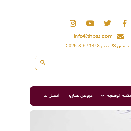
info@thbat.com
لخميس 23 صفر 1448 / 6-8-2026
مكتبة الوقفية
عروض عقارية
اتصل بنا