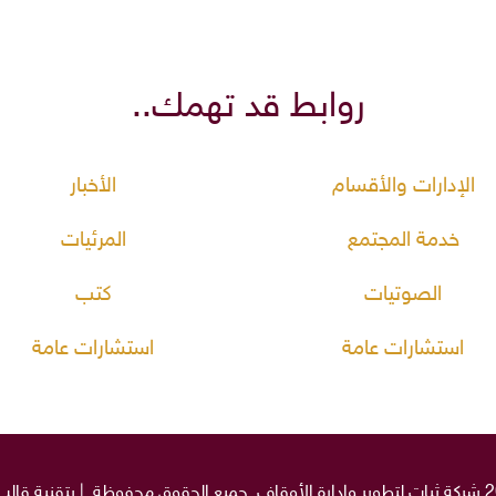
روابط قد تهمك..
الإدارات والأقسام
الأخبار
خدمة المجتمع
المرئيات
الصوتيات
كتب
استشارات عامة
استشارات عامة