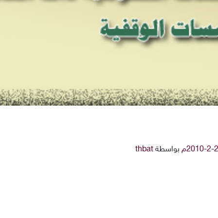
بواسطة
thbat