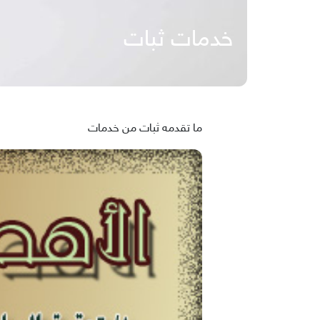
خدمات ثبات
ما تقدمه ثبات من خدمات