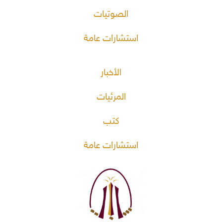
الصوتيات
استشارات عامة
الأخبار
المرئيات
كتب
استشارات عامة