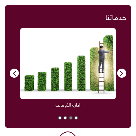
خدماتنا
ادارة الأوقاف