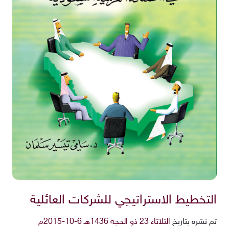
التخطيط الاستراتيجي للشركات العائلية
تم نشره بتاريخ
الثلاثاء 23 ذو الحجة 1436هـ 6-10-2015م