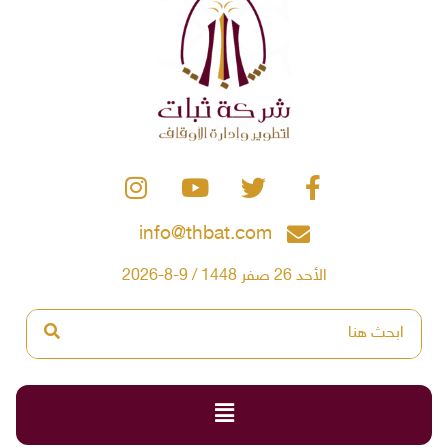
info@thbat.com
الأحد 26 صفر 1448 / 9-8-2026