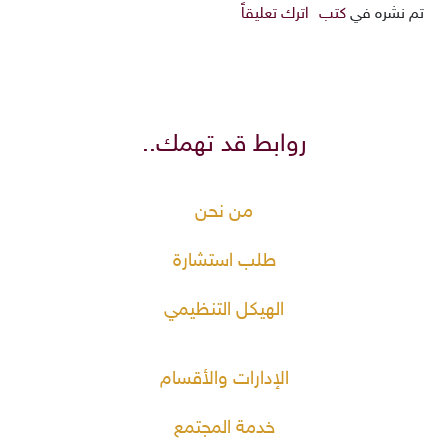
تم نشره في
كتب
اترك تعليقاً
روابط قد تهمك..
من نحن
طلب استشارة
الهيكل التنظيمي
الإدارات والأقسام
خدمة المجتمع