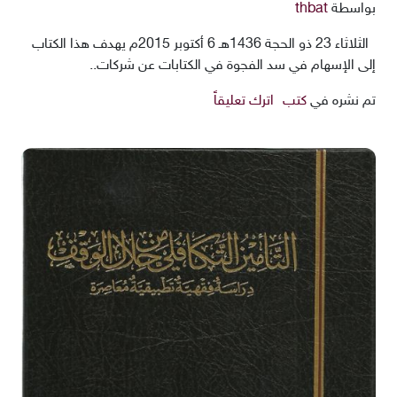
بواسطة
thbat
الثلاثاء 23 ذو الحجة 1436هـ 6 أكتوبر 2015م يهدف هذا الكتاب
إلى الإسهام في سد الفجوة في الكتابات عن شركات..
تم نشره في
كتب
اترك تعليقاً