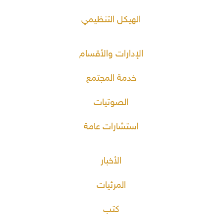
الهيكل التنظيمي
الإدارات والأقسام
خدمة المجتمع
الصوتيات
استشارات عامة
الأخبار
المرئيات
كتب