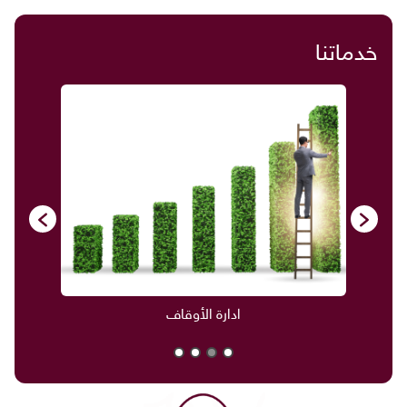
خدماتنا
ادارة الأوقاف