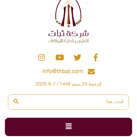
info@thbat.com
الجمعة 24 صفر 1448 / 7-8-2026