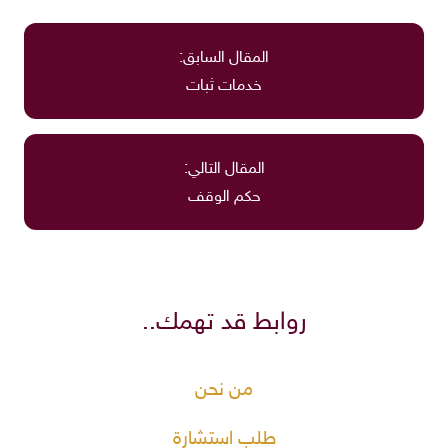
المقال السابق:
خدمات ثبات
المقال التالي:
حكم الوقف
روابط قد تهمك..
من نحن
طلب استشارة