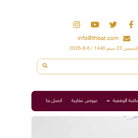
info@thbat.com
لخميس 23 صفر 1448 / 6-8-2026
مكتبة الوقفية
عروض عقارية
اتصل بنا