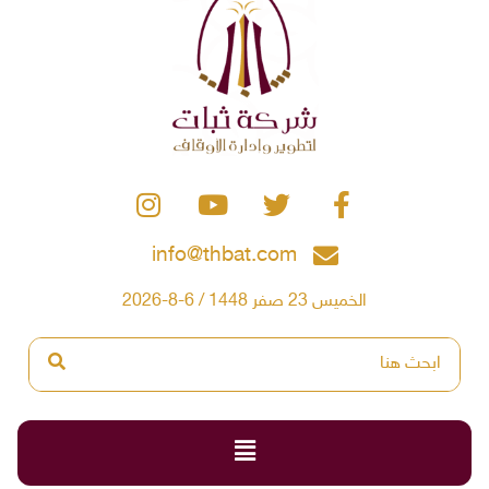
info@thbat.com
الخميس 23 صفر 1448 / 6-8-2026