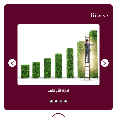
خدماتنا
ادارة الأوقاف