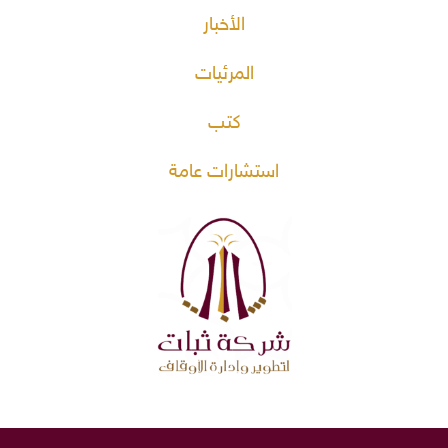
الأخبار
المرئيات
كتب
استشارات عامة