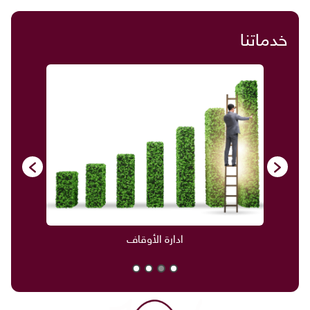
خدماتنا
ادارة الأوقاف