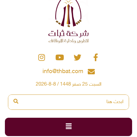
info@thbat.com
السبت 25 صفر 1448 / 8-8-2026