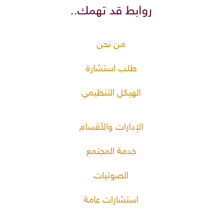
روابط قد تهمك..
من نحن
طلب استشارة
الهيكل التنظيمي
الإدارات والأقسام
خدمة المجتمع
الصوتيات
استشارات عامة