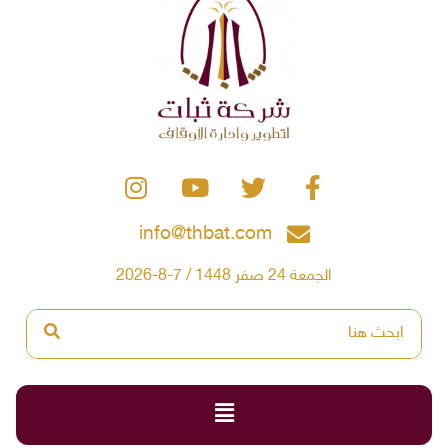
info@thbat.com
الجمعة 24 صفر 1448 / 7-8-2026