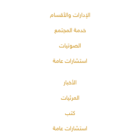
الإدارات والأقسام
خدمة المجتمع
الصوتيات
استشارات عامة
الأخبار
المرئيات
كتب
استشارات عامة