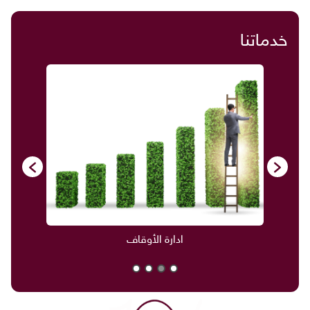
خدماتنا
ادارة الأوقاف