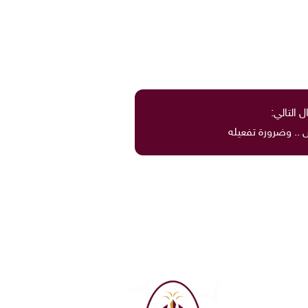
ل التالي:
.. وضرورة تفعيله