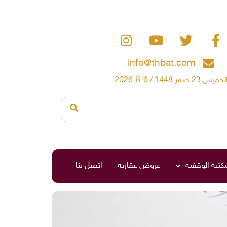
info@thbat.com
لخميس 23 صفر 1448 / 6-8-2026
مكتبة الوقفية
عروض عقارية
اتصل بنا