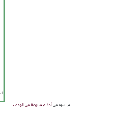
ال
تم نشره في
أحكام متنوعة في الوقف