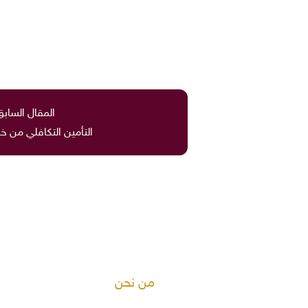
المقال السابق
التأمين التكافلي من خ
من نحن