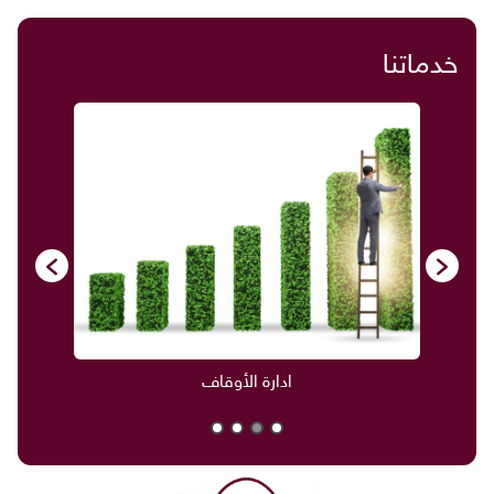
خدماتنا
ادارة الأوقاف