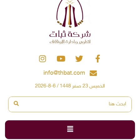
info@thbat.com
الخميس 23 صفر 1448 / 6-8-2026