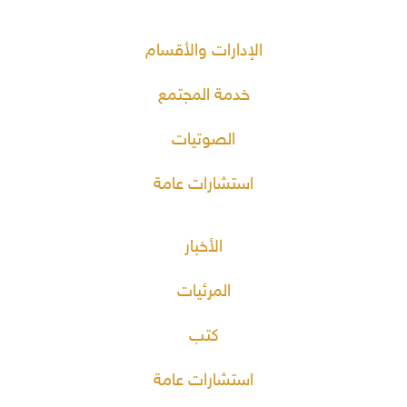
الإدارات والأقسام
خدمة المجتمع
الصوتيات
استشارات عامة
الأخبار
المرئيات
كتب
استشارات عامة