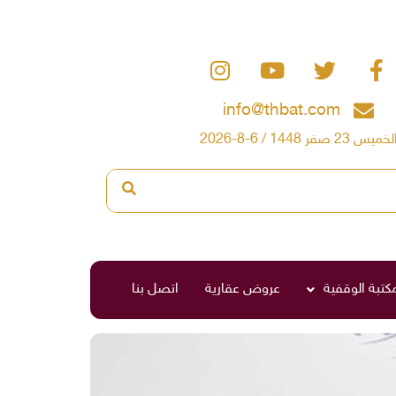
info@thbat.com
لخميس 23 صفر 1448 / 6-8-2026
مكتبة الوقفية
عروض عقارية
اتصل بنا