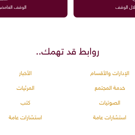
لال الوقف
الوقف الغامض 
روابط قد تهمك..
الإدارات والأقسام
الأخبار
خدمة المجتمع
المرئيات
الصوتيات
كتب
استشارات عامة
استشارات عامة