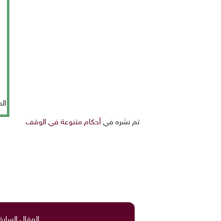
ال
تم نشره في
أحكام متنوعة في الوقف
المقال السابق