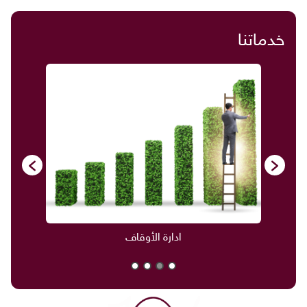
خدماتنا
ادارة الأوقاف