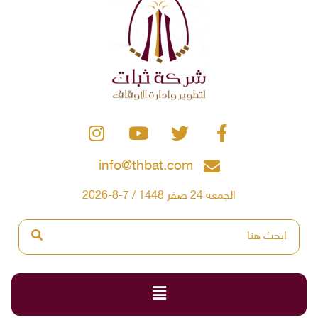
info@thbat.com
الجمعة 24 صفر 1448 / 7-8-2026