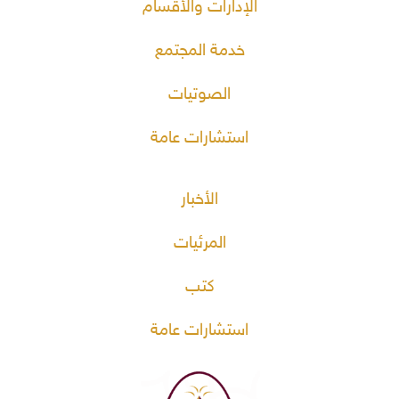
الإدارات والأقسام
خدمة المجتمع
الصوتيات
استشارات عامة
الأخبار
المرئيات
كتب
استشارات عامة