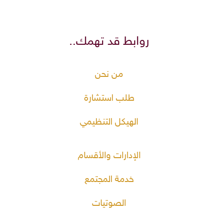
روابط قد تهمك..
من نحن
طلب استشارة
الهيكل التنظيمي
الإدارات والأقسام
خدمة المجتمع
الصوتيات