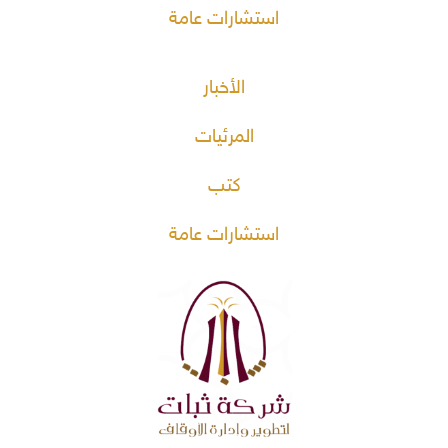
استشارات عامة
الأخبار
المرئيات
كتب
استشارات عامة