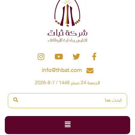
info@thbat.com
الجمعة 24 صفر 1448 / 7-8-2026