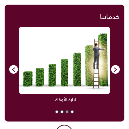
خدماتنا
ادارة الأوقاف