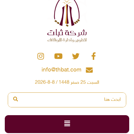
info@thbat.com
السبت 25 صفر 1448 / 8-8-2026