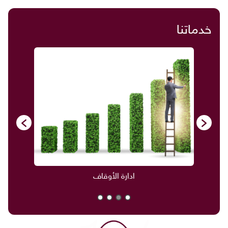
خدماتنا
ادارة الأوقاف