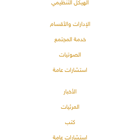
الهيكل التنظيمي
الإدارات والأقسام
خدمة المجتمع
الصوتيات
استشارات عامة
الأخبار
المرئيات
كتب
استشارات عامة