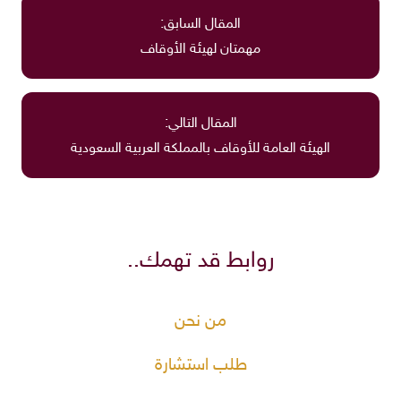
المقال السابق:
مهمتان لهيئة الأوقاف
المقال التالي:
الهيئة العامة للأوقاف بالمملكة العربية السعودية
روابط قد تهمك..
من نحن
طلب استشارة