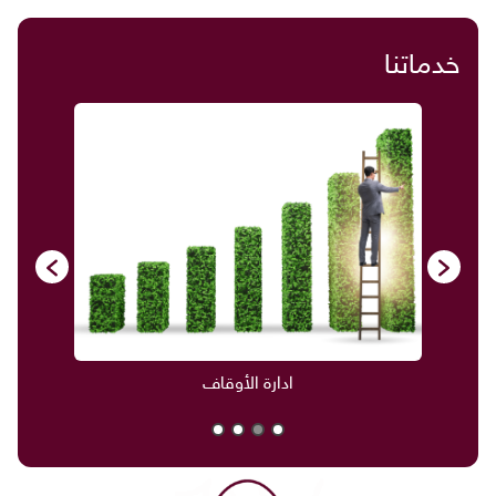
خدماتنا
ادارة الأوقاف