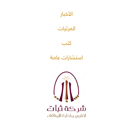
الأخبار
المرئيات
كتب
استشارات عامة