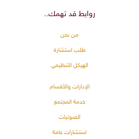
روابط قد تهمك..
من نحن
طلب استشارة
الهيكل التنظيمي
الإدارات والأقسام
خدمة المجتمع
الصوتيات
استشارات عامة