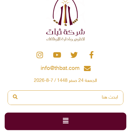
info@thbat.com
الجمعة 24 صفر 1448 / 7-8-2026