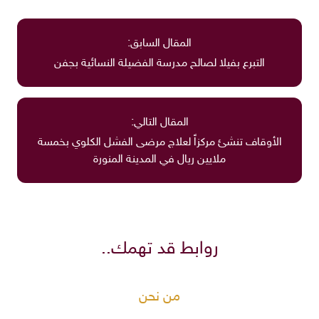
المقال السابق:
التبرع بفيلا لصالح مدرسة الفضيلة النسائية بجفن
المقال التالي:
الأوقاف تنشئ مركزاً لعلاج مرضى الفشل الكلوي بخمسة
ملايين ريال في المدينة المنورة
روابط قد تهمك..
من نحن