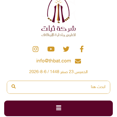
info@thbat.com
الخميس 23 صفر 1448 / 6-8-2026