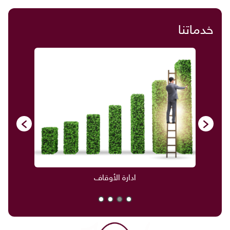
خدماتنا
ادارة الأوقاف