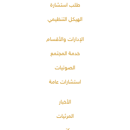
طلب استشارة
الهيكل التنظيمي
الإدارات والأقسام
خدمة المجتمع
الصوتيات
استشارات عامة
الأخبار
المرئيات