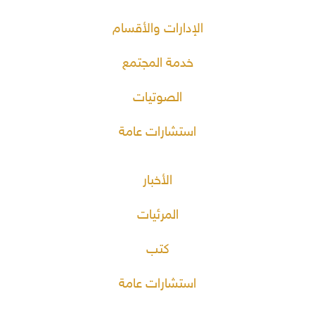
الإدارات والأقسام
خدمة المجتمع
الصوتيات
استشارات عامة
الأخبار
المرئيات
كتب
استشارات عامة