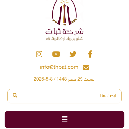
info@thbat.com
السبت 25 صفر 1448 / 8-8-2026