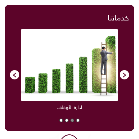
خدماتنا
ادارة الأوقاف