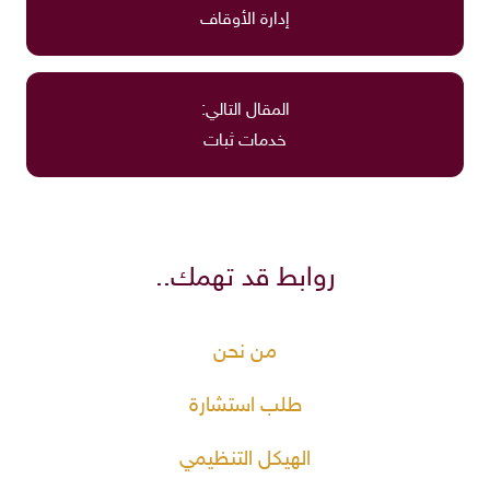
إدارة الأوقاف
المقال التالي:
خدمات ثبات
روابط قد تهمك..
من نحن
طلب استشارة
الهيكل التنظيمي