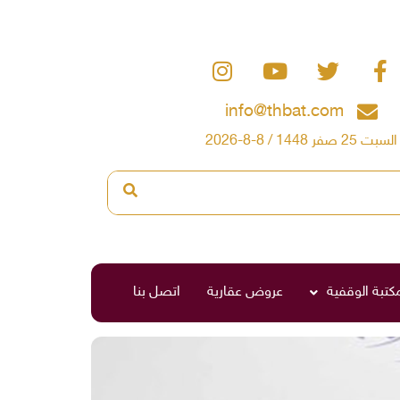
info@thbat.com
السبت 25 صفر 1448 / 8-8-2026
مكتبة الوقفية
عروض عقارية
اتصل بنا