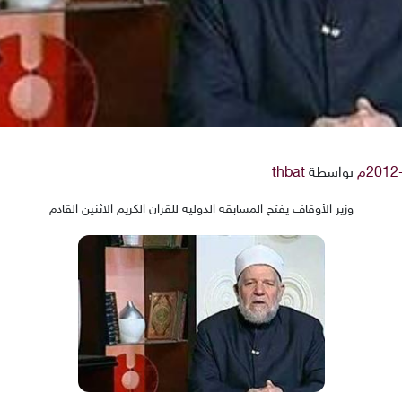
بواسطة
thbat
وزير الأوقاف يفتح المسابقة الدولية للقران الكريم الاثنين القادم