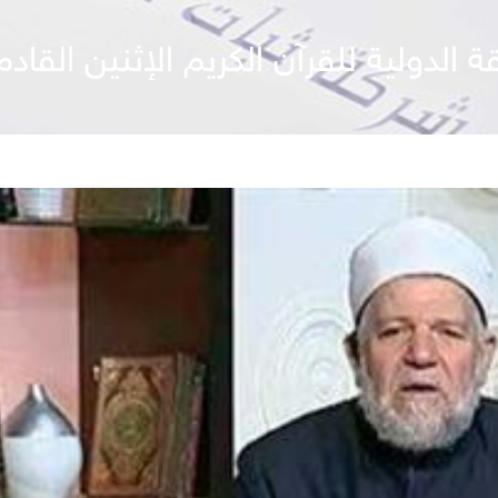
 الدولية للقرآن الكريم الإثنين القادم