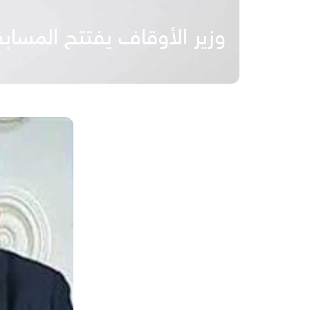
وزير الأوقاف يفتتح المسابقة