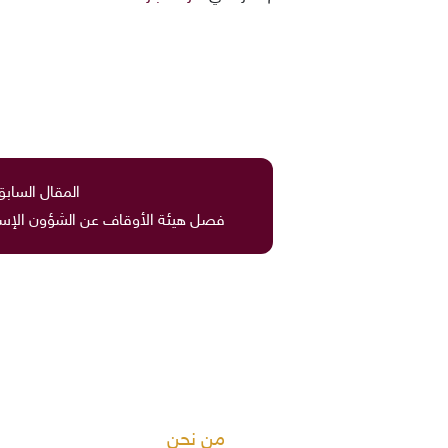
المقال السابق
فصل هيئة الأوقاف عن الشؤون الإسلا
من نحن