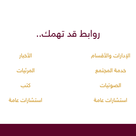
روابط قد تهمك..
الإدارات والأقسام
الأخبار
خدمة المجتمع
المرئيات
الصوتيات
كتب
استشارات عامة
استشارات عامة