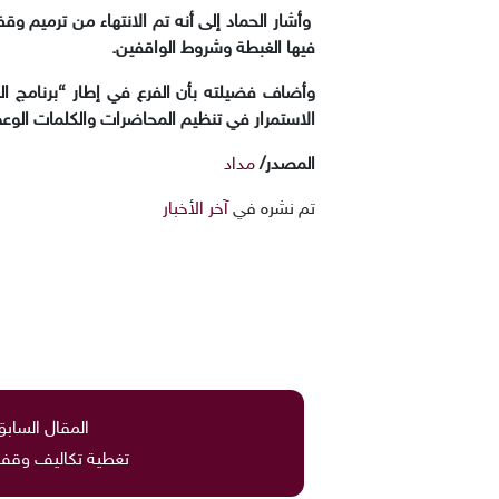
وأشار الحماد إلى أنه تم الانتهاء من ترميم و
فيها الغبطة وشروط الواقفين.
وأضاف فضيلته بأن الفرع في إطار “برنامج العن
الاستمرار في تنظيم المحاضرات والكلمات الوعظ
المصدر/
مداد
تم نشره في
آخر الأخبار
المقال السابق
تغطية تكاليف وقف 