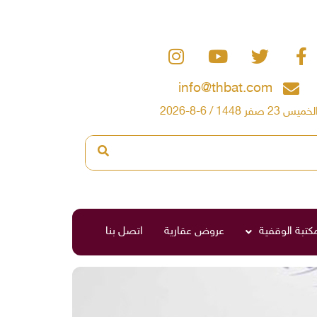
info@thbat.com
لخميس 23 صفر 1448 / 6-8-2026
مكتبة الوقفية
عروض عقارية
اتصل بنا