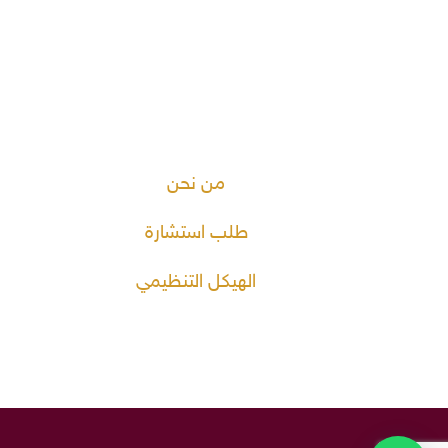
من نحن
طلب استشارة
الهيكل التنظيمي