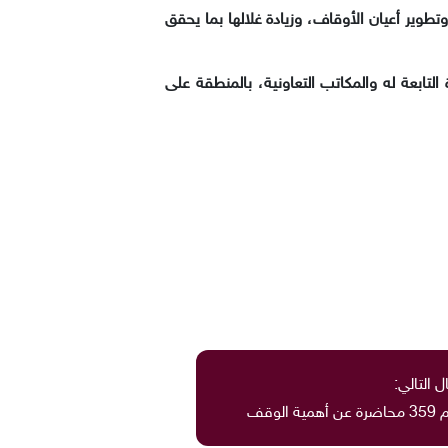
طوير أعيان الأوقاف، وزيادة غلالها بما يحقق
لتابعة له والمكاتب التعاونية، بالمنطقة على
ل التالي:
وقف