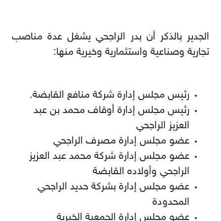
الجدير بالذكر أن بدر الراجحي يشغل عدة مناصب
تجارية وصناعية واستثمارية وخيرية منها
:
رئيس مجلس إدارة شركة منافع القابضة.
رئيس مجلس إدارة أوقاف محمد بن عبد
العزيز الراجحي
عضو مجلس إدارة مصرف الراجحي
عضو مجلس إدارة شركة محمد عبد العزيز
الراجحي وأولاده القابضة
عضو مجلس إدارة بشركة حديد الراجحي
المحدودة
عضو مجلس إدارة الجمعية الخيرية