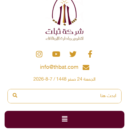
info@thbat.com
الجمعة 24 صفر 1448 / 7-8-2026