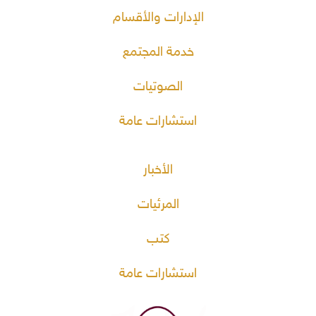
الإدارات والأقسام
خدمة المجتمع
الصوتيات
استشارات عامة
الأخبار
المرئيات
كتب
استشارات عامة