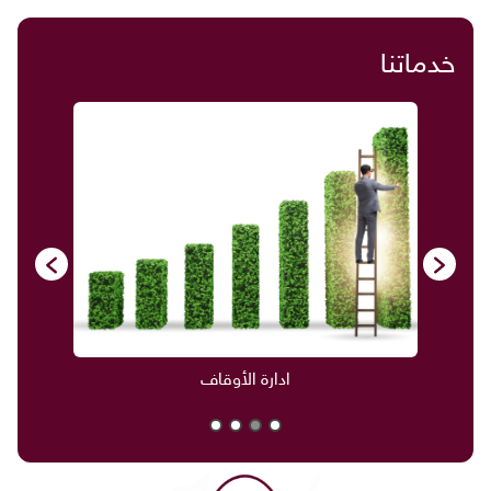
خدماتنا
ادارة الأوقاف