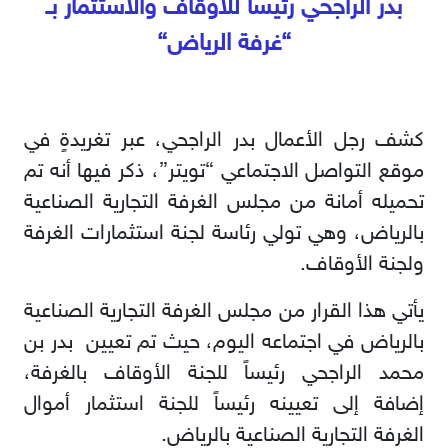
بدر الراجحي رئيساً للأوقاف والاستثمار بـ
“غرفة الرياض
“
كشف رجل الأعمال بدر الراجحي، عبر تغريدةٍ في
موقع التواصل الاجتماعي “تويتر”، ذكر فيها أنه تم
تحميله أمانة من مجلس الغرفة التجارية الصناعية
بالرياض، وهي تولي رئاسة لجنة استثمارات الغرفة
ولجنة الأوقاف.
يأتي هذا القرار من مجلس الغرفة التجارية الصناعية
بالرياض في اجتماعه اليوم، حيث تم تعيين بدر بن
محمد الراجحي رئيساً للجنة الأوقاف بالغرفة،
إضافة إلى تعيينه رئيساً للجنة استثمار أموال
الغرفة التجارية الصناعية بالرياض.