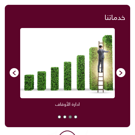
خدماتنا
ادارة الأوقاف