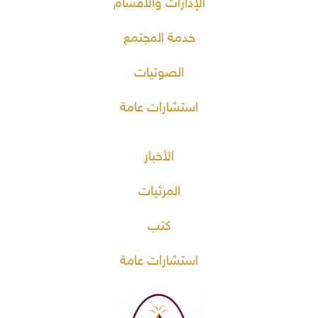
الإدارات والأقسام
خدمة المجتمع
الصوتيات
استشارات عامة
الأخبار
المرئيات
كتب
استشارات عامة