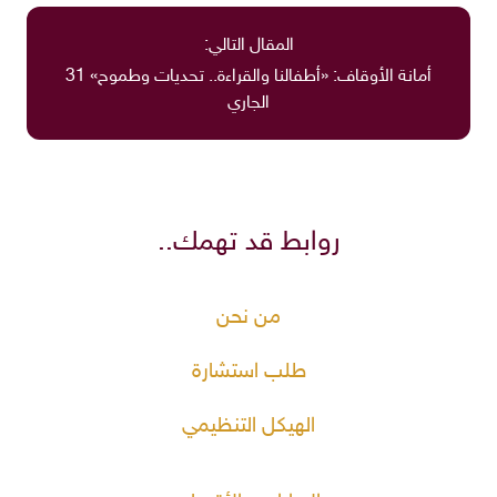
المقال التالي:
أمانة الأوقاف: «أطفالنا والقراءة.. تحديات وطموح» 31
الجاري
روابط قد تهمك..
من نحن
طلب استشارة
الهيكل التنظيمي