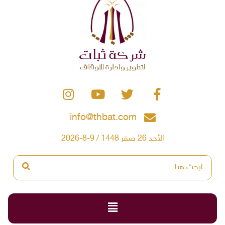
info@thbat.com
الأحد 26 صفر 1448 / 9-8-2026