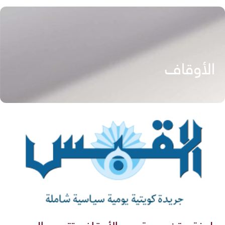
الأوقاف