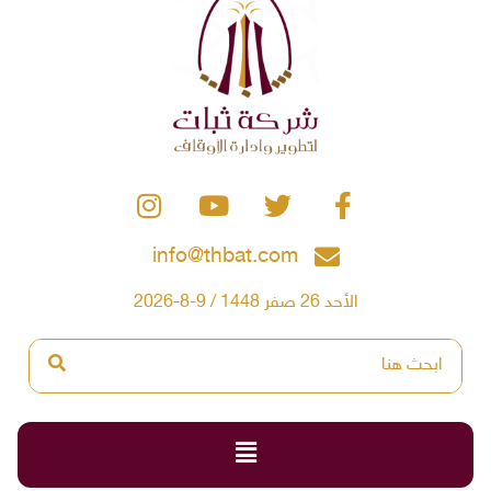
info@thbat.com
الأحد 26 صفر 1448 / 9-8-2026