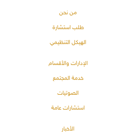
من نحن
طلب استشارة
الهيكل التنظيمي
الإدارات والأقسام
خدمة المجتمع
الصوتيات
استشارات عامة
الأخبار