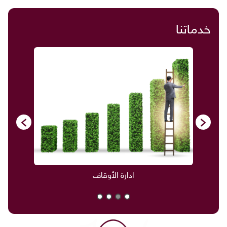
خدماتنا
ادارة الأوقاف