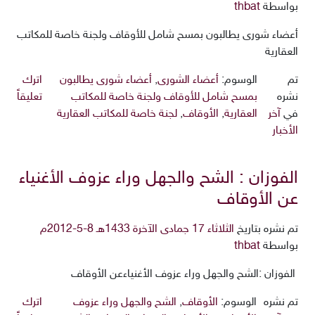
بواسطة
thbat
أعضاء شورى يطالبون بمسح شامل للأوقاف ولجنة خاصة للمكاتب
العقارية
تم
الوسوم:
أعضاء الشورى
,
أعضاء شورى يطالبون
اترك
نشره
بمسح شامل للأوقاف ولجنة خاصة للمكاتب
تعليقاً
في
آخر
العقارية
,
الأوقاف
,
لجنة خاصة للمكاتب العقارية
الأخبار
الفوزان : الشح والجهل وراء عزوف الأغنياء
عن الأوقاف
تم نشره بتاريخ
الثلاثاء 17 جمادى الآخرة 1433هـ 8-5-2012م
بواسطة
thbat
الفوزان :الشح والجهل وراء عزوف الأغنياءعن الأوقاف
تم نشره
الوسوم:
الأوقاف
,
الشح والجهل وراء عزوف
اترك