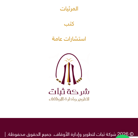
المرئيات
كتب
استشارات عامة
© 2026 شركة ثبات لتطوير وإدارة الأوقاف. جميع الحقوق محفوظة. |