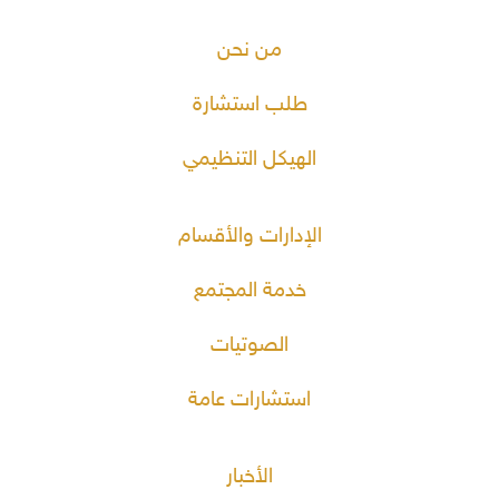
من نحن
طلب استشارة
الهيكل التنظيمي
الإدارات والأقسام
خدمة المجتمع
الصوتيات
استشارات عامة
الأخبار