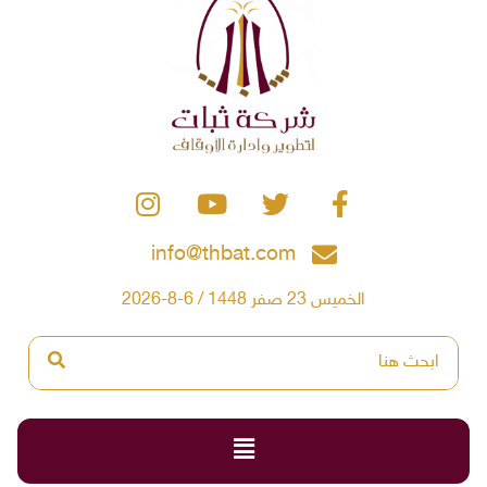
info@thbat.com
الخميس 23 صفر 1448 / 6-8-2026