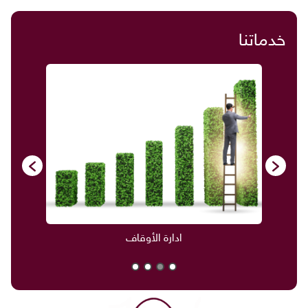
خدماتنا
ادارة الأوقاف